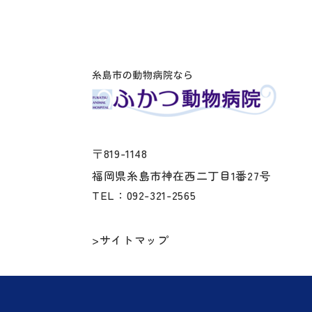
〒819-1148
福岡県糸島市神在西二丁目1番27号
TEL：092-321-2565
>サイトマップ