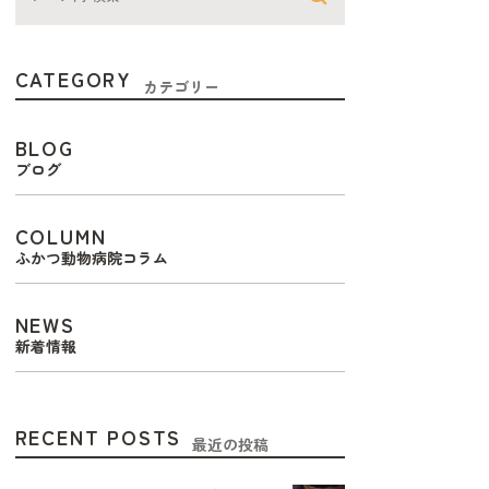
CATEGORY
カテゴリー
BLOG
ブログ
COLUMN
ふかつ動物病院コラム
NEWS
新着情報
RECENT POSTS
最近の投稿