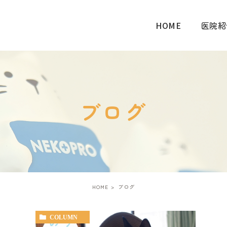
HOME
医院紹
ブログ
HOME
ブログ
COLUMN