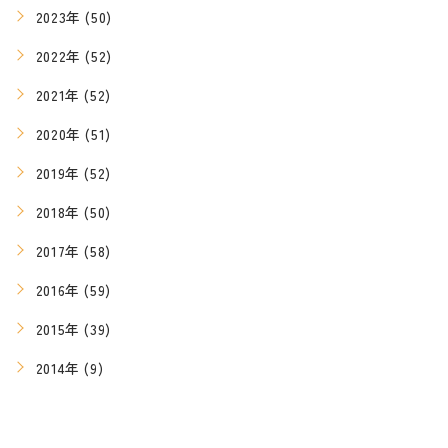
2023年 (50)
2022年 (52)
2021年 (52)
2020年 (51)
2019年 (52)
2018年 (50)
2017年 (58)
2016年 (59)
2015年 (39)
2014年 (9)