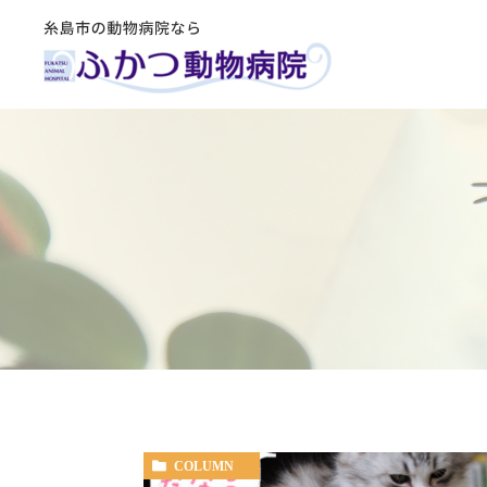
COLUMN