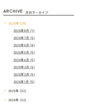
ARCHIVE
月別アーカイブ
2026年 (38)
2026年8月 (1)
2026年7月 (5)
2026年6月 (6)
2026年5月 (5)
2026年4月 (5)
2026年3月 (6)
2026年2月 (5)
2026年1月 (5)
2025年 (62)
2024年 (52)