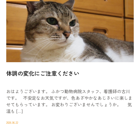
体調の変化にご注意ください
おはようございます。 ふかつ動物病院スタッフ、看護師の古川
です。 不安定なお天気ですが、色あざやかなあじさいに楽しま
せてもらっています。 お変わりございませんでしょうか。 気
温も […]
2026.06.22