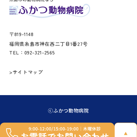
〒819-1148
福岡県糸島市神在西二丁目1番27号
TEL：092-321-2565
>サイトマップ
ⓒふかつ動物病院