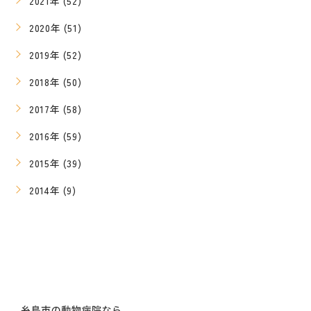
2021年 (52)
2020年 (51)
2019年 (52)
2018年 (50)
2017年 (58)
2016年 (59)
2015年 (39)
2014年 (9)