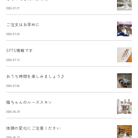
2026.07.27
ご注文はお早めに
2026.07.20
SFTS情報です
2026.07.13
おうち時間を楽しみましょう♪
2026.07.06
猫ちゃんのルーズスキン
2026.06.29
体調の変化にご注意ください
2026.06.22