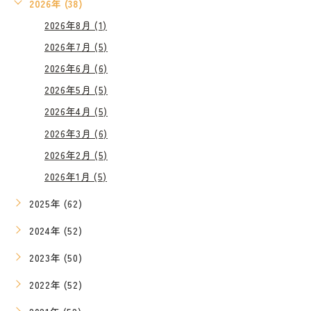
2026年 (38)
2026年8月 (1)
2026年7月 (5)
2026年6月 (6)
2026年5月 (5)
2026年4月 (5)
2026年3月 (6)
2026年2月 (5)
2026年1月 (5)
2025年 (62)
2024年 (52)
2023年 (50)
2022年 (52)