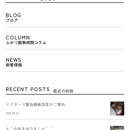
BLOG
ブログ
COLUMN
ふかつ動物病院コラム
NEWS
新着情報
RECENT POSTS
最近の投稿
ドクターズ製品価格改定のご案内
2026.08.03
もこの毛を刈りました＾＾