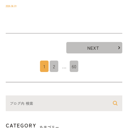
2026.06.01
NEXT
1
2
…
60
CATEGORY
カテゴリー