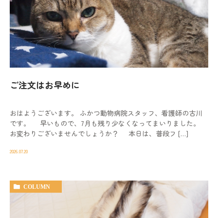
ご注文はお早めに
おはようございます。 ふかつ動物病院スタッフ、看護師の古川
です。 早いもので、7月も残り少なくなってまいりました。
お変わりございませんでしょうか？ 本日は、普段フ […]
2026.07.20
COLUMN