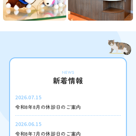
NEWS
新着情報
2026.07.15
令和8年8月の休診日のご案内
2026.06.15
令和8年7月の休診日のご案内