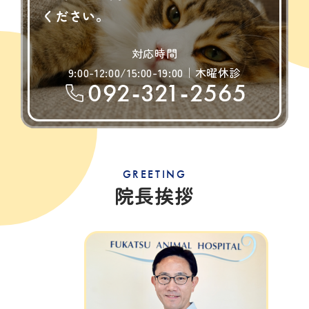
ください。
対応時間
9:00-12:00/15:00-19:00｜木曜休診
092-321-2565
GREETING
院長挨拶