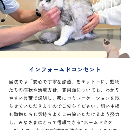
01
インフォームドコンセント
当院では「安心で丁寧な診療」をモットーに、動物
たちの病状や治療方針、費用面についても、わかり
やすい言葉で説明し、密にコミュニケーションを取
らせていただきますのでご安心ください。飼い主様
も動物たちも気持ちよくご来院いただけるよう努力
し、みなさまにとって信頼できる“ホームドクタ