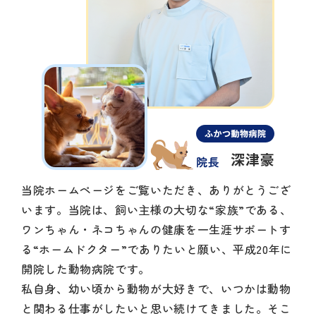
当院ホームページをご覧いただき、ありがとうござ
います。当院は、飼い主様の大切な“家族”である、
ワンちゃん・ネコちゃんの健康を一生涯サポートす
る“ホームドクター”でありたいと願い、平成20年に
開院した動物病院です。
私自身、幼い頃から動物が大好きで、いつかは動物
と関わる仕事がしたいと思い続けてきました。そこ