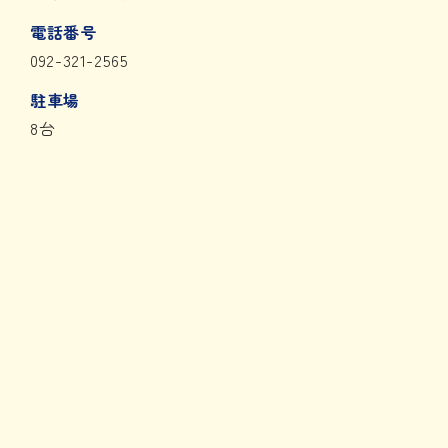
電話番号
092-321-2565
駐車場
8台