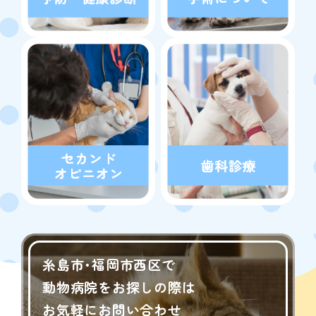
糸島市･福岡市西区で
動物病院を
お探しの際は
お気軽にお問い合わせ