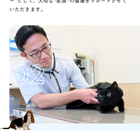
ー”として、大切な“家族”の健康をサポートさせて
いただきます。
02