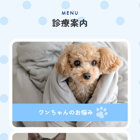
MENU
診療案内