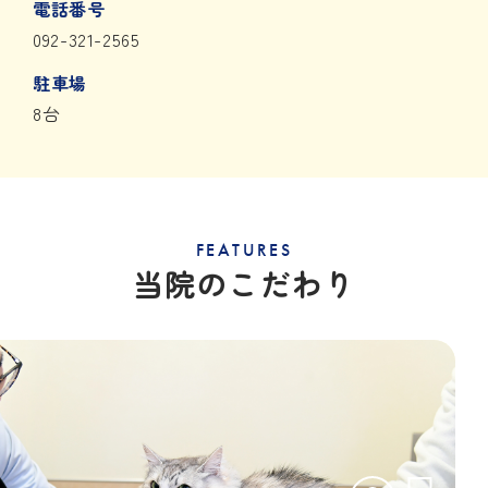
電話番号
092-321-2565
駐車場
8台
FEATURES
当院のこだわり