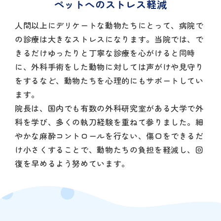
ペットへのストレス軽減
人間以上にデリケートな動物たちにとって、病院で
の診療は大きなストレスになります。当院では、で
きるだけゆったりと丁寧な診療を心がけると同時
に、外科手術をした動物に対しては声がけや見守り
をするなど、動物たちを心理的にもサポートしてい
ます。
院長は、国内でも有数の外科研究室がある大学で外
科を学び、多くの執刀経験を重ねて参りました。細
やかな麻酔コントロールを行ない、傷口をできるだ
け小さくすることで、動物たちの負担を軽減し、回
復を早めるよう努めています。