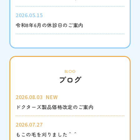
2026.05.15
令和8年6月の休診日のご案内
BLOG
ブログ
2026.08.03
NEW
ドクターズ製品価格改定のご案内
2026.07.27
もこの毛を刈りました＾＾