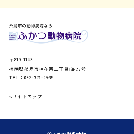
〒819-1148
福岡県糸島市神在西二丁目1番27号
TEL：092-321-2565
>サイトマップ