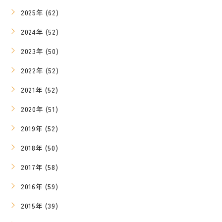
2025年 (62)
2024年 (52)
2023年 (50)
2022年 (52)
2021年 (52)
2020年 (51)
2019年 (52)
2018年 (50)
2017年 (58)
2016年 (59)
2015年 (39)