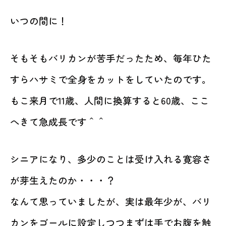
いつの間に！
そもそもバリカンが苦手だったため、毎年ひた
すらハサミで全身をカットをしていたのです。
もこ来月で11歳、人間に換算すると60歳、ここ
へきて急成長です＾＾
シニアになり、多少のことは受け入れる寛容さ
が芽生えたのか・・・？
なんて思っていましたが、実は最年少が、バリ
カンをゴールに設定しつつまずは手でお腹を触