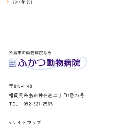
2014年 (9)
〒819-1148
福岡県糸島市神在西二丁目1番27号
TEL：092-321-2565
>サイトマップ