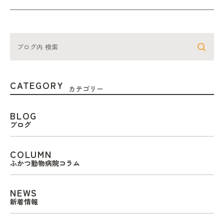
CATEGORY
カテゴリー
BLOG
ブログ
COLUMN
ふかつ動物病院コラム
NEWS
新着情報