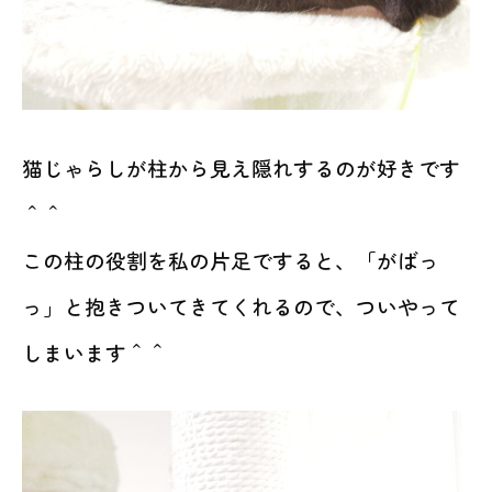
猫じゃらしが柱から見え隠れするのが好きです
＾＾
この柱の役割を私の片足ですると、「がばっ
っ」と抱きついてきてくれるので、ついやって
しまいます＾＾