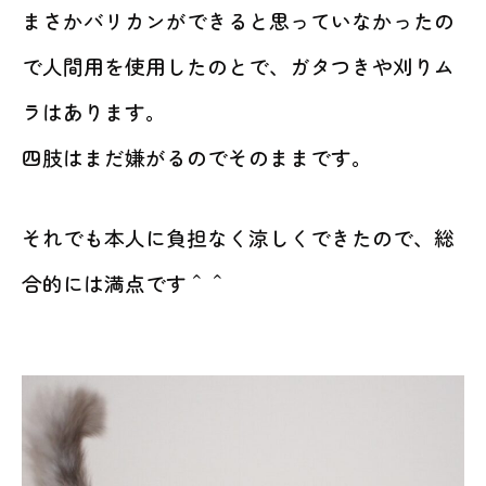
まさかバリカンができると思っていなかったの
で人間用を使用したのとで、ガタつきや刈りム
ラはあります。
四肢はまだ嫌がるのでそのままです。
それでも本人に負担なく涼しくできたので、総
合的には満点です＾＾