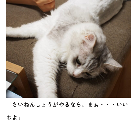
「さいねんしょうがやるなら、まぁ・・・いい
わよ」