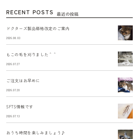
RECENT POSTS
最近の投稿
ドクターズ製品価格改定のご案内
2026.08.03
もこの毛を刈りました＾＾
2026.07.27
ご注文はお早めに
2026.07.20
SFTS情報です
2026.07.13
おうち時間を楽しみましょう♪