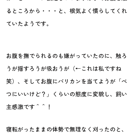
るところから・・・と、根気よく慣らしてくれ
ていたようです。
お腹を撫でられるのも嫌がっていたのに、触ろ
うが揺すろうが吸おうが（←これは私ですね
笑）、そしてお腹にバリカンを当てようが「べ
つにいいけど？」くらいの態度に変貌し、飼い
主感激です＾＾！
寝転がったままの体勢で無理なく刈ったのと、