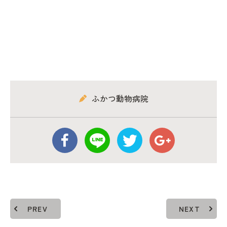
ふかつ動物病院
PREV
NEXT