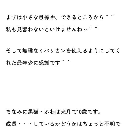
まずは小さな目標や、できるところから＾＾
私も見習わないといけませんね～＾＾
そして無理なくバリカンを使えるようにしてく
れた最年少に感謝です＾＾
ちなみに黒猫・ふわは来月で10歳です。
成長・・・しているかどうかはちょっと不明で