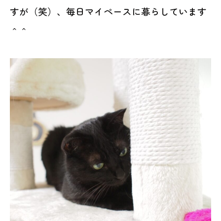
すが（笑）、毎日マイペースに暮らしています
＾＾