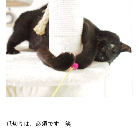
爪切りは、必須です 笑