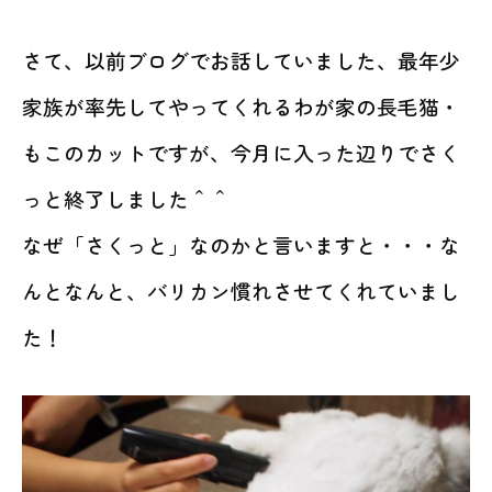
さて、以前ブログでお話していました、最年少
家族が率先してやってくれるわが家の長毛猫・
もこのカットですが、今月に入った辺りでさく
っと終了しました＾＾
なぜ「さくっと」なのかと言いますと・・・な
んとなんと、バリカン慣れさせてくれていまし
た！