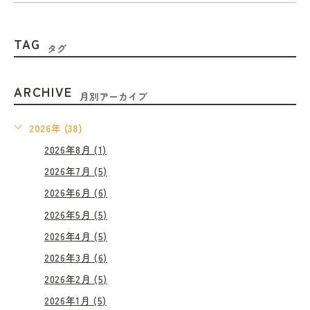
TAG
タグ
ARCHIVE
月別アーカイブ
2026年 (38)
2026年8月 (1)
2026年7月 (5)
2026年6月 (6)
2026年5月 (5)
2026年4月 (5)
2026年3月 (6)
2026年2月 (5)
2026年1月 (5)