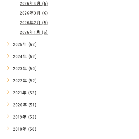
2026年4月 (5)
2026年3月 (6)
2026年2月 (5)
2026年1月 (5)
2025年 (62)
2024年 (52)
2023年 (50)
2022年 (52)
2021年 (52)
2020年 (51)
2019年 (52)
2018年 (50)