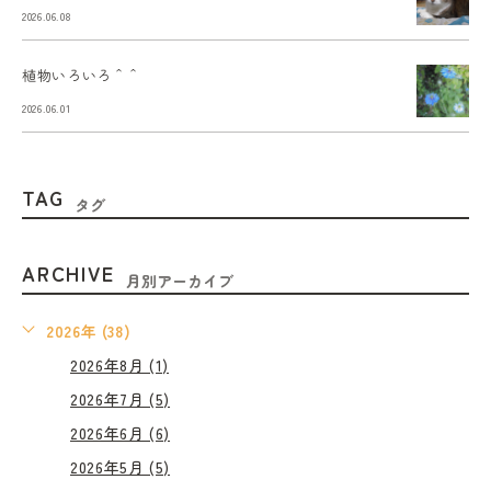
2026.06.08
植物いろいろ＾＾
2026.06.01
TAG
タグ
ARCHIVE
月別アーカイブ
2026年 (38)
2026年8月 (1)
2026年7月 (5)
2026年6月 (6)
2026年5月 (5)