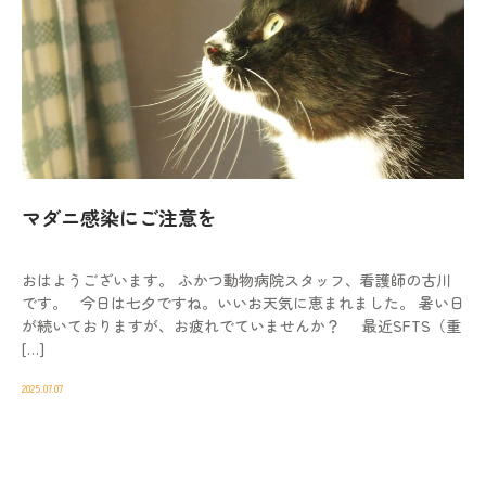
マダニ感染にご注意を
おはようございます。 ふかつ動物病院スタッフ、看護師の古川
です。 今日は七夕ですね。いいお天気に恵まれました。 暑い日
が続いておりますが、お疲れでていませんか？ 最近SFTS（重
[…]
2025.07.07