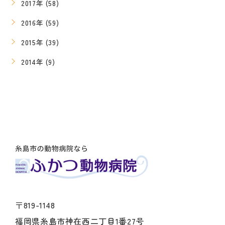
2017年 (58)
2016年 (59)
2015年 (39)
2014年 (9)
〒819-1148
福岡県糸島市神在西二丁目1番27号