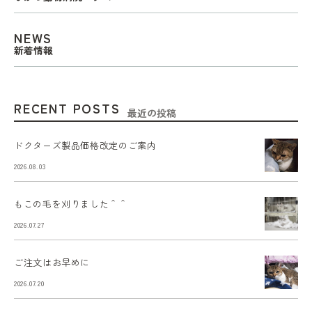
NEWS
新着情報
RECENT POSTS
最近の投稿
ドクターズ製品価格改定のご案内
2026.08.03
もこの毛を刈りました＾＾
2026.07.27
ご注文はお早めに
2026.07.20