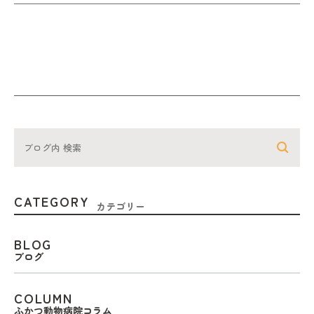
CATEGORY
カテゴリー
BLOG
ブログ
COLUMN
ふかつ動物病院コラム