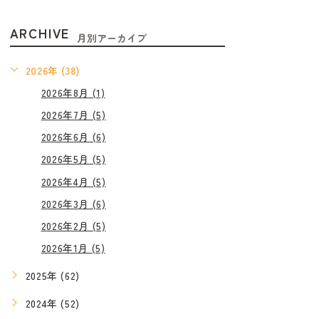
ARCHIVE
月別アーカイブ
2026年 (38)
2026年8月 (1)
2026年7月 (5)
2026年6月 (6)
2026年5月 (5)
2026年4月 (5)
2026年3月 (6)
2026年2月 (5)
2026年1月 (5)
2025年 (62)
2024年 (52)