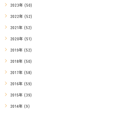
2023年 (50)
2022年 (52)
2021年 (52)
2020年 (51)
2019年 (52)
2018年 (50)
2017年 (58)
2016年 (59)
2015年 (39)
2014年 (9)