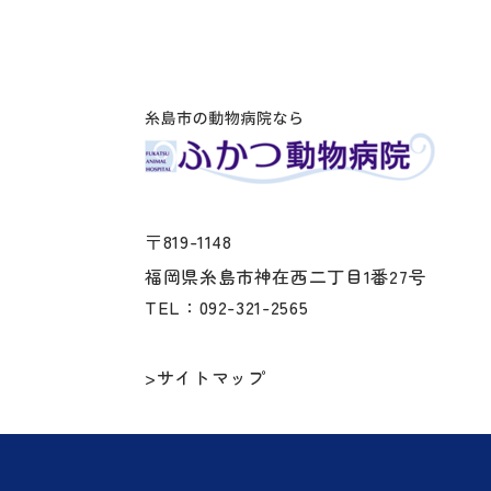
〒819-1148
福岡県糸島市神在西二丁目1番27号
TEL：092-321-2565
>サイトマップ