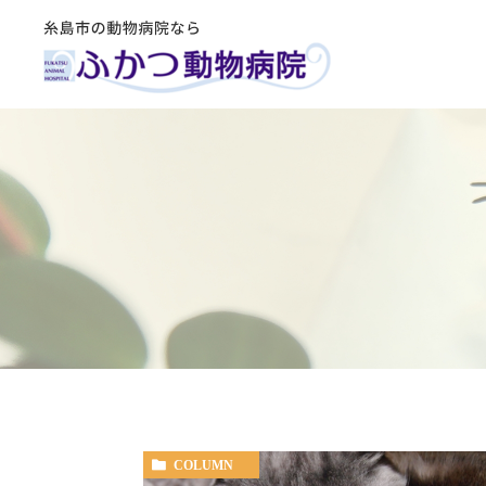
COLUMN