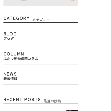
CATEGORY
カテゴリー
BLOG
ブログ
COLUMN
ふかつ動物病院コラム
NEWS
新着情報
RECENT POSTS
最近の投稿