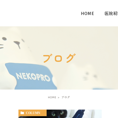
HOME
医院紹
ブログ
HOME
ブログ
COLUMN