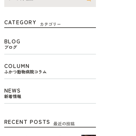
CATEGORY
カテゴリー
BLOG
ブログ
COLUMN
ふかつ動物病院コラム
NEWS
新着情報
RECENT POSTS
最近の投稿