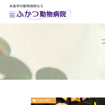
COLUMN