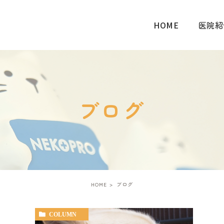
HOME
医院紹
ブログ
HOME
ブログ
COLUMN