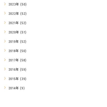
2023年 (50)
2022年 (52)
2021年 (52)
2020年 (51)
2019年 (52)
2018年 (50)
2017年 (58)
2016年 (59)
2015年 (39)
2014年 (9)