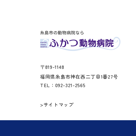
〒819-1148
福岡県糸島市神在西二丁目1番27号
TEL：092-321-2565
>サイトマップ