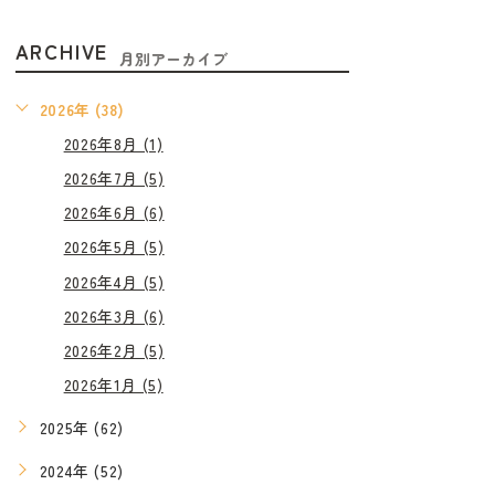
ARCHIVE
月別アーカイブ
2026年 (38)
2026年8月 (1)
2026年7月 (5)
2026年6月 (6)
2026年5月 (5)
2026年4月 (5)
2026年3月 (6)
2026年2月 (5)
2026年1月 (5)
2025年 (62)
2024年 (52)