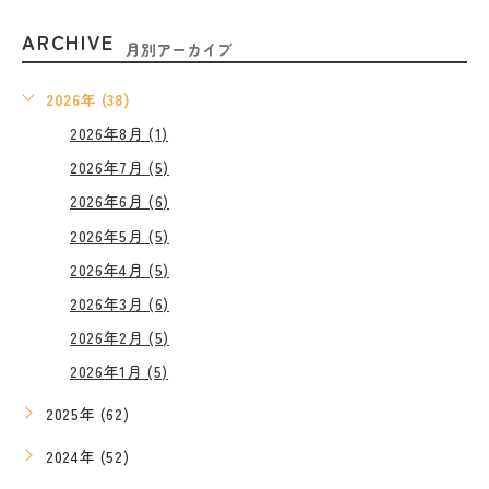
ARCHIVE
月別アーカイブ
2026年 (38)
2026年8月 (1)
2026年7月 (5)
2026年6月 (6)
2026年5月 (5)
2026年4月 (5)
2026年3月 (6)
2026年2月 (5)
2026年1月 (5)
2025年 (62)
2024年 (52)