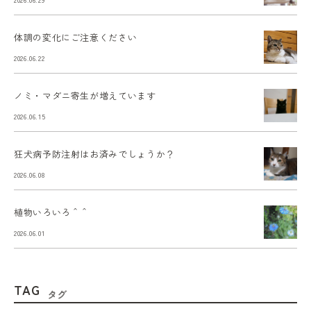
体調の変化にご注意ください
2026.06.22
ノミ・マダニ寄生が増えています
2026.06.15
狂犬病予防注射はお済みでしょうか？
2026.06.08
植物いろいろ＾＾
2026.06.01
TAG
タグ