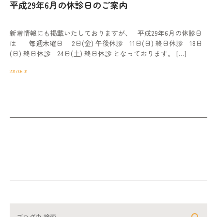
平成29年6月の休診日のご案内
新着情報にも掲載いたしておりますが、 平成29年6月の休診日
は 毎週木曜日 2日(金) 午後休診 11日(日) 終日休診 18日
(日) 終日休診 24日(土) 終日休診 となっております。 […]
2017.06.01