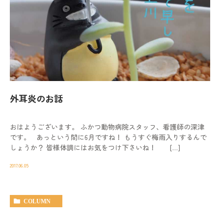
外耳炎のお話
おはようございます。 ふかつ動物病院スタッフ、看護師の深津
です。 あっという間に6月ですね！ もうすぐ梅雨入りするんで
しょうか？ 皆様体調にはお気をつけ下さいね！ […]
2017.06.05
COLUMN