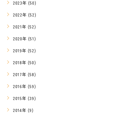
2023年 (50)
2022年 (52)
2021年 (52)
2020年 (51)
2019年 (52)
2018年 (50)
2017年 (58)
2016年 (59)
2015年 (39)
2014年 (9)