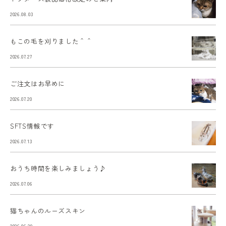
2026.08.03
もこの毛を刈りました＾＾
2026.07.27
ご注文はお早めに
2026.07.20
SFTS情報です
2026.07.13
おうち時間を楽しみましょう♪
2026.07.06
猫ちゃんのルーズスキン
2026.06.29