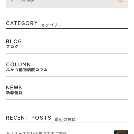
CATEGORY
カテゴリー
BLOG
ブログ
COLUMN
ふかつ動物病院コラム
NEWS
新着情報
RECENT POSTS
最近の投稿
ドクターズ製品価格改定のご案内