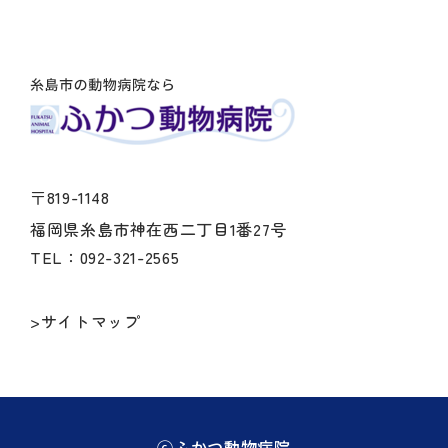
〒819-1148
福岡県糸島市神在西二丁目1番27号
TEL：092-321-2565
>サイトマップ
ⓒふかつ動物病院