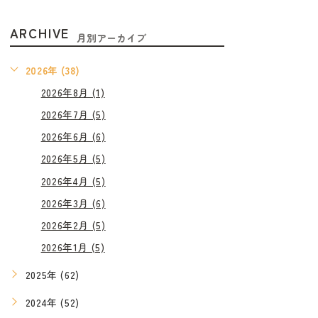
ARCHIVE
月別アーカイブ
2026年 (38)
2026年8月 (1)
2026年7月 (5)
2026年6月 (6)
2026年5月 (5)
2026年4月 (5)
2026年3月 (6)
2026年2月 (5)
2026年1月 (5)
2025年 (62)
2024年 (52)