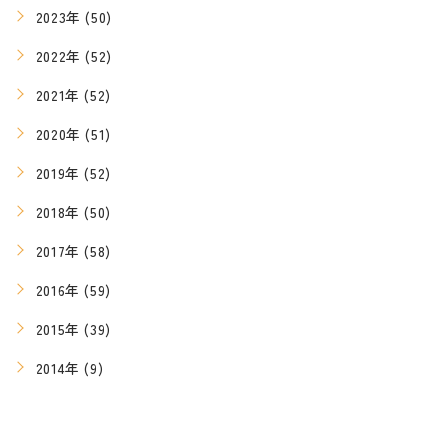
2023年 (50)
2022年 (52)
2021年 (52)
2020年 (51)
2019年 (52)
2018年 (50)
2017年 (58)
2016年 (59)
2015年 (39)
2014年 (9)