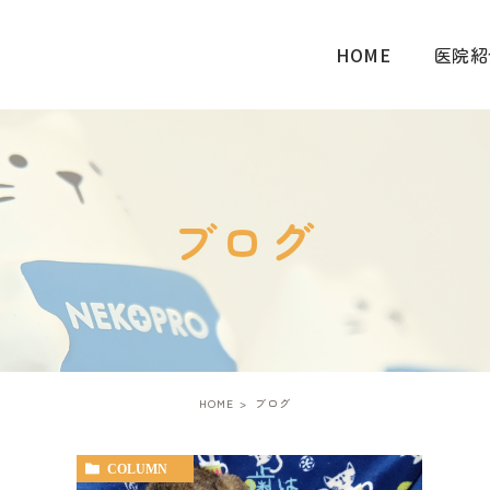
HOME
医院紹
ブログ
HOME
ブログ
COLUMN