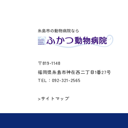
〒819-1148
福岡県糸島市神在西二丁目1番27号
TEL：092-321-2565
>サイトマップ