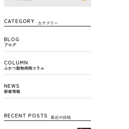
CATEGORY
カテゴリー
BLOG
ブログ
COLUMN
ふかつ動物病院コラム
NEWS
新着情報
RECENT POSTS
最近の投稿