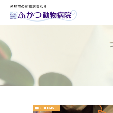
COLUMN