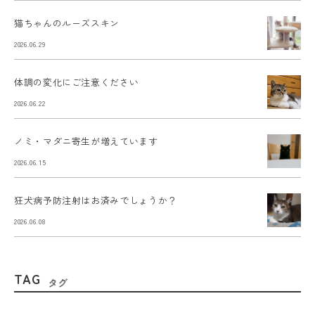
猫ちゃんのルーズスキン
2026.06.29
体調の変化にご注意ください
2026.06.22
ノミ・マダニ寄生が増えています
2026.06.15
狂犬病予防注射はお済みでしょうか？
2026.06.08
TAG
タグ