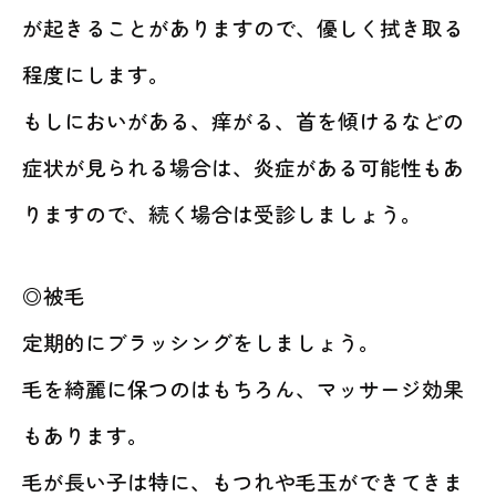
が起きることがありますので、優しく拭き取る
程度にします。
もしにおいがある、痒がる、首を傾けるなどの
症状が見られる場合は、炎症がある可能性もあ
りますので、続く場合は受診しましょう。
◎被毛
定期的にブラッシングをしましょう。
毛を綺麗に保つのはもちろん、マッサージ効果
もあります。
毛が長い子は特に、もつれや毛玉ができてきま