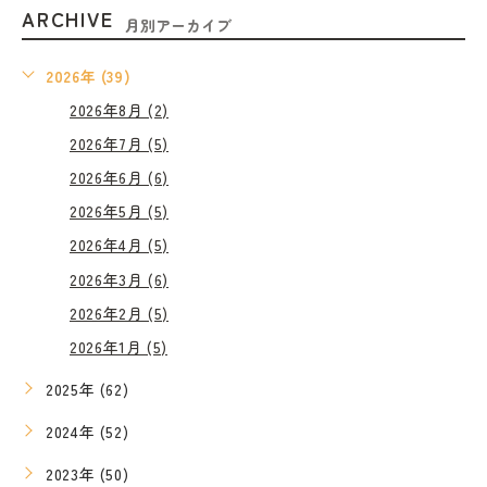
ARCHIVE
月別アーカイブ
2026年 (39)
2026年8月 (2)
2026年7月 (5)
2026年6月 (6)
2026年5月 (5)
2026年4月 (5)
2026年3月 (6)
2026年2月 (5)
2026年1月 (5)
2025年 (62)
2024年 (52)
2023年 (50)