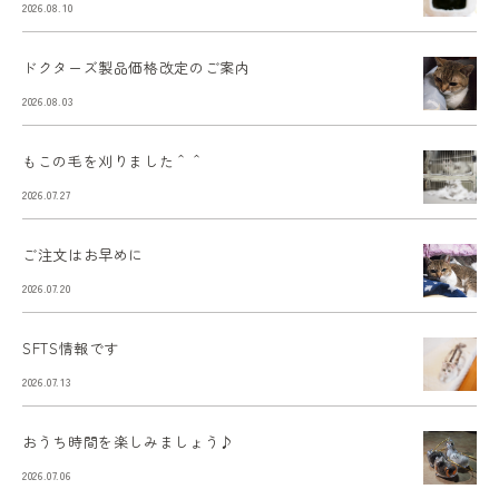
2026.08.10
ドクターズ製品価格改定のご案内
2026.08.03
もこの毛を刈りました＾＾
2026.07.27
ご注文はお早めに
2026.07.20
SFTS情報です
2026.07.13
おうち時間を楽しみましょう♪
2026.07.06