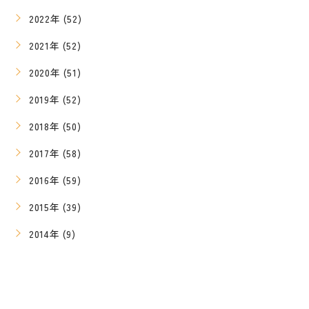
2022年 (52)
2021年 (52)
2020年 (51)
2019年 (52)
2018年 (50)
2017年 (58)
2016年 (59)
2015年 (39)
2014年 (9)