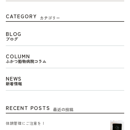
CATEGORY
カテゴリー
BLOG
ブログ
COLUMN
ふかつ動物病院コラム
NEWS
新着情報
RECENT POSTS
最近の投稿
体調管理にご注意を！