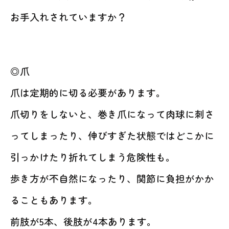
お手入れされていますか？
◎爪
爪は定期的に切る必要があります。
爪切りをしないと、巻き爪になって肉球に刺さ
ってしまったり、伸びすぎた状態ではどこかに
引っかけたり折れてしまう危険性も。
歩き方が不自然になったり、関節に負担がかか
ることもあります。
前肢が5本、後肢が4本あります。