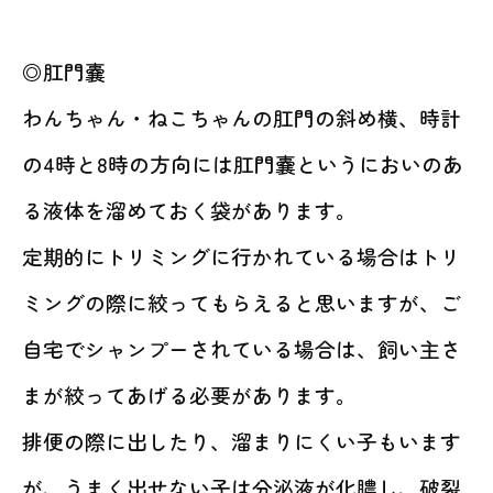
◎肛門嚢
わんちゃん・ねこちゃんの肛門の斜め横、時計
の4時と8時の方向には肛門嚢というにおいのあ
る液体を溜めておく袋があります。
定期的にトリミングに行かれている場合はトリ
ミングの際に絞ってもらえると思いますが、ご
自宅でシャンプーされている場合は、飼い主さ
まが絞ってあげる必要があります。
排便の際に出したり、溜まりにくい子もいます
が、うまく出せない子は分泌液が化膿し、破裂