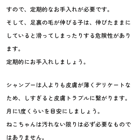
すので、定期的なお手入れが必要です。
そして、足裏の毛が伸びる子は、伸びたままに
していると滑ってしまったりする危険性があり
ます。
定期的にお手入れしましょう。
シャンプーは人よりも皮膚が薄くデリケートな
ため、しすぎると皮膚トラブルに繋がります。
月に1度くらいを目安にしましょう。
ねこちゃんは汚れない限りは必ず必要なもので
はありません。