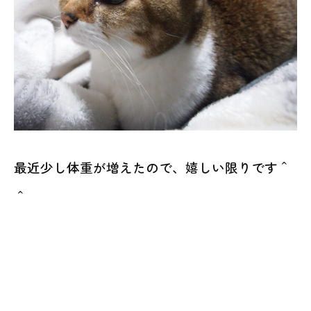
最近少し体重が増えたので、嬉しい限りです＾
＾