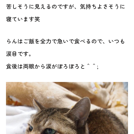
苦しそうに見えるのですが、気持ちよさそうに
寝ています笑
らんはご飯を全力で急いで食べるので、いつも
涙目です。
食後は両眼から涙がぽろぽろと＾＾;