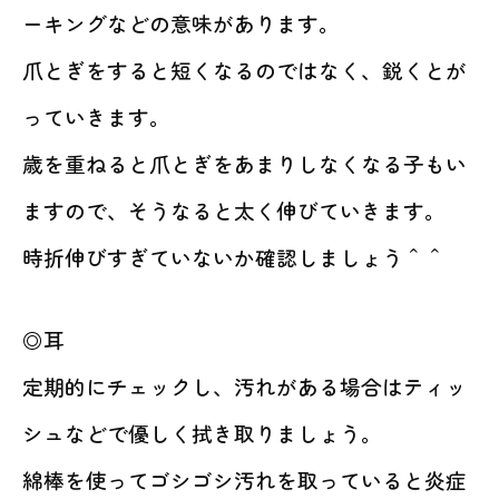
ーキングなどの意味があります。
爪とぎをすると短くなるのではなく、鋭くとが
っていきます。
歳を重ねると爪とぎをあまりしなくなる子もい
ますので、そうなると太く伸びていきます。
時折伸びすぎていないか確認しましょう＾＾
◎耳
定期的にチェックし、汚れがある場合はティッ
シュなどで優しく拭き取りましょう。
綿棒を使ってゴシゴシ汚れを取っていると炎症