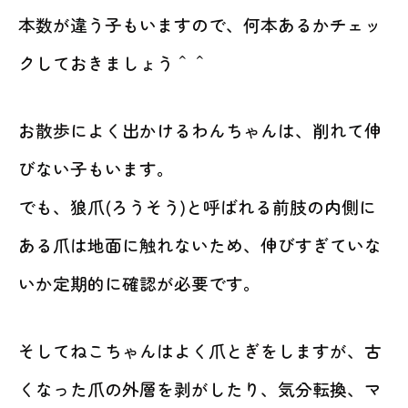
本数が違う子もいますので、何本あるかチェッ
クしておきましょう＾＾
お散歩によく出かけるわんちゃんは、削れて伸
びない子もいます。
でも、狼爪(ろうそう)と呼ばれる前肢の内側に
ある爪は地面に触れないため、伸びすぎていな
いか定期的に確認が必要です。
そしてねこちゃんはよく爪とぎをしますが、古
くなった爪の外層を剥がしたり、気分転換、マ