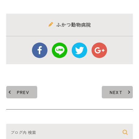
ふかつ動物病院
PREV
NEXT