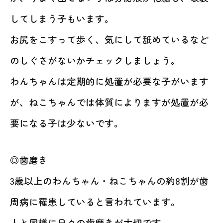
してしまう子もいます。
お尻をこすって歩く、気にして舐めているなど
のしぐさがないかチェックしましょう。
わんちゃんは定期的に処置が必要な子がいます
が、ねこちゃんでは体質によりますが処置が必
要になる子は少ないです。
◎歯磨き
3歳以上のわんちゃん・ねこちゃんの約8割が歯
周病に罹患していると言われています。
人と同様に日々の歯磨きが大切です。