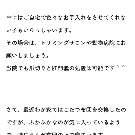
中にはご自宅で色々なお手入れをさせてくれな
い子もいらっしゃいます。
その場合は、トリミングサロンや動物病院にお
願いしましょう。
当院でも爪切りと肛門嚢の処置は可能です＾＾
さて、最近わが家ではこたつ布団を交換したの
ですが、ふかふかなのが気に入っているよう
で、特にらんが布団の上で寝ています。