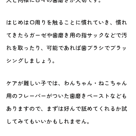
はじめは口周りを触ることに慣れていき、慣れ
てきたらガーゼや歯磨き用の指サックなどで汚
れを取ったり、可能であれば歯ブラシでブラッ
シングしましょう。
ケアが難しい子では、わんちゃん・ねこちゃん
用のフレーバーがついた歯磨きペーストなども
ありますので、まずは好んで舐めてくれるか試
してみてもいいかもしれません。