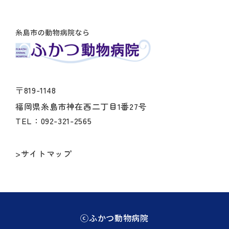
〒819-1148
福岡県糸島市神在西二丁目1番27号
TEL：092-321-2565
>サイトマップ
ⓒふかつ動物病院