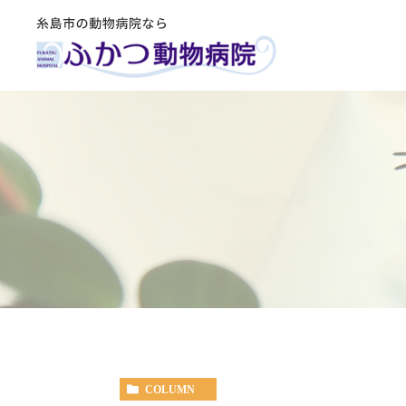
COLUMN