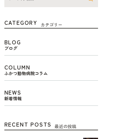
CATEGORY
カテゴリー
BLOG
ブログ
COLUMN
ふかつ動物病院コラム
NEWS
新着情報
RECENT POSTS
最近の投稿