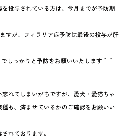
薬を投与されている方は、今月までが予防期
おりますが、フィラリア症予防は最後の投与が肝
までしっかりと予防をお願いいたします＾＾
い忘れてしまいがちですが、愛犬・愛猫ちゃ
接種も、済ませているかのご確認をお願いい
奨されております。