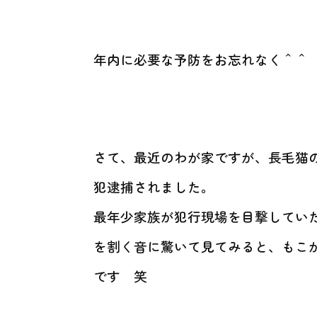
年内に必要な予防をお忘れなく＾＾
さて、最近のわが家ですが、長毛猫
犯逮捕されました。
最年少家族が犯行現場を目撃してい
を割く音に驚いて見てみると、もこ
です 笑