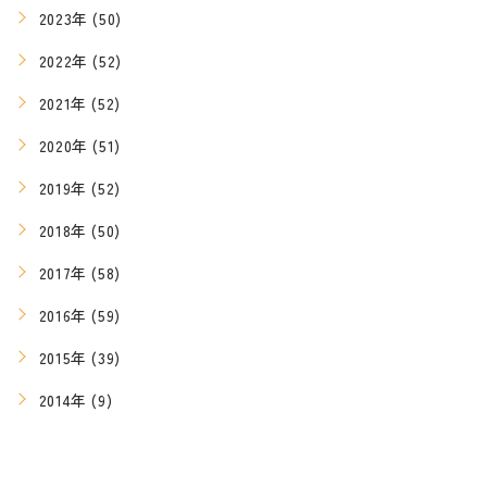
2023年 (50)
2022年 (52)
2021年 (52)
2020年 (51)
2019年 (52)
2018年 (50)
2017年 (58)
2016年 (59)
2015年 (39)
2014年 (9)