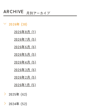
ARCHIVE
月別アーカイブ
2026年 (38)
2026年8月 (1)
2026年7月 (5)
2026年6月 (6)
2026年5月 (5)
2026年4月 (5)
2026年3月 (6)
2026年2月 (5)
2026年1月 (5)
2025年 (62)
2024年 (52)