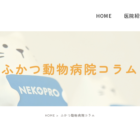
HOME
医院紹
ふかつ動物病院コラム
HOME
ふかつ動物病院コラム