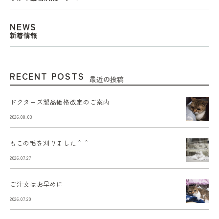
NEWS
新着情報
RECENT POSTS
最近の投稿
ドクターズ製品価格改定のご案内
2026.08.03
もこの毛を刈りました＾＾
2026.07.27
ご注文はお早めに
2026.07.20