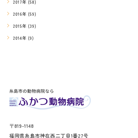
2017年 (58)
2016年 (59)
2015年 (39)
2014年 (9)
〒819-1148
福岡県糸島市神在西二丁目1番27号