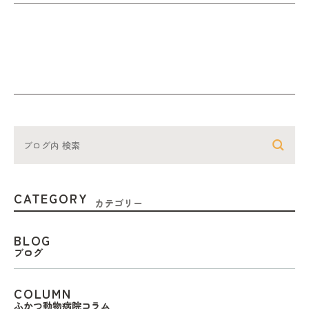
CATEGORY
カテゴリー
BLOG
ブログ
COLUMN
ふかつ動物病院コラム