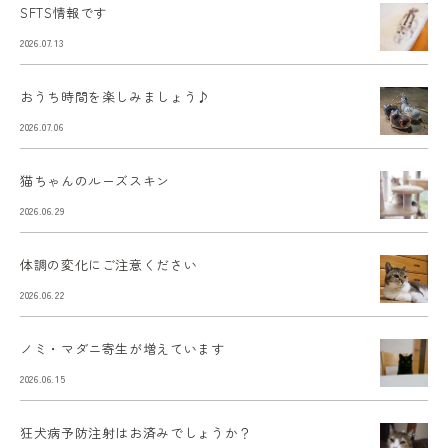
SFTS情報です
2026.07.13
おうち時間を楽しみましょう♪
2026.07.06
猫ちゃんのルーズスキン
2026.06.29
体調の変化にご注意ください
2026.06.22
ノミ・マダニ寄生が増えています
2026.06.15
狂犬病予防注射はお済みでしょうか？