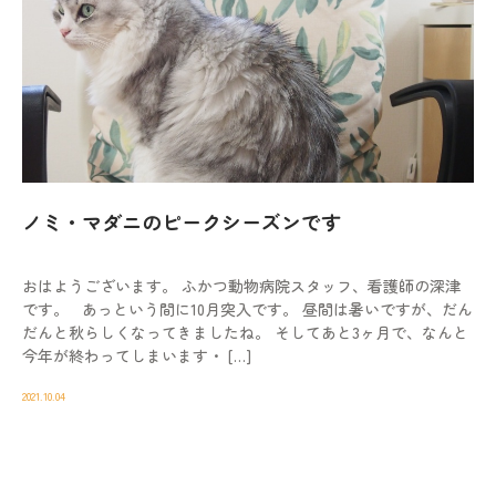
ノミ・マダニのピークシーズンです
おはようございます。 ふかつ動物病院スタッフ、看護師の深津
です。 あっという間に10月突入です。 昼間は暑いですが、だん
だんと秋らしくなってきましたね。 そしてあと3ヶ月で、なんと
今年が終わってしまいます・ […]
2021.10.04