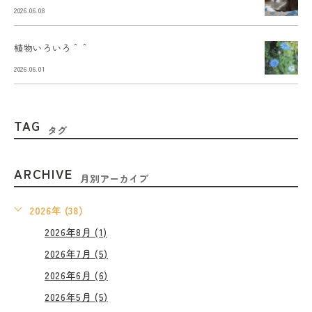
2026.06.08
植物いろいろ＾＾
2026.06.01
TAG
タグ
ARCHIVE
月別アーカイブ
2026年 (38)
2026年8月 (1)
2026年7月 (5)
2026年6月 (6)
2026年5月 (5)