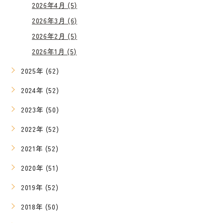
2026年4月 (5)
2026年3月 (6)
2026年2月 (5)
2026年1月 (5)
2025年 (62)
2024年 (52)
2023年 (50)
2022年 (52)
2021年 (52)
2020年 (51)
2019年 (52)
2018年 (50)