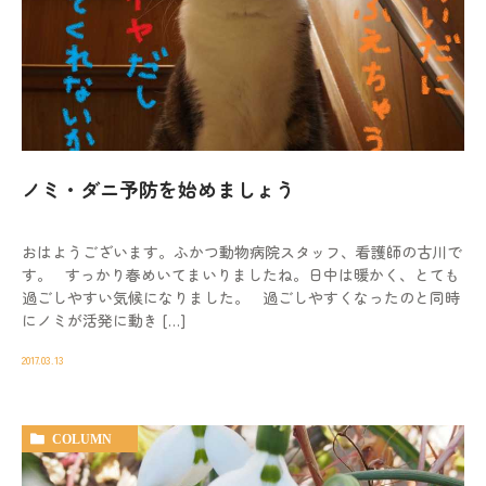
ノミ・ダニ予防を始めましょう
おはようございます。ふかつ動物病院スタッフ、看護師の古川で
す。 すっかり春めいてまいりましたね。日中は暖かく、とても
過ごしやすい気候になりました。 過ごしやすくなったのと同時
にノミが活発に動き […]
2017.03.13
COLUMN