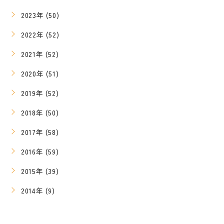
2023年 (50)
2022年 (52)
2021年 (52)
2020年 (51)
2019年 (52)
2018年 (50)
2017年 (58)
2016年 (59)
2015年 (39)
2014年 (9)