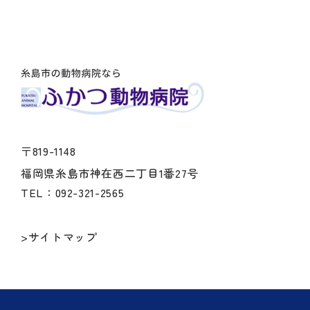
〒819-1148
福岡県糸島市神在西二丁目1番27号
TEL：092-321-2565
>サイトマップ