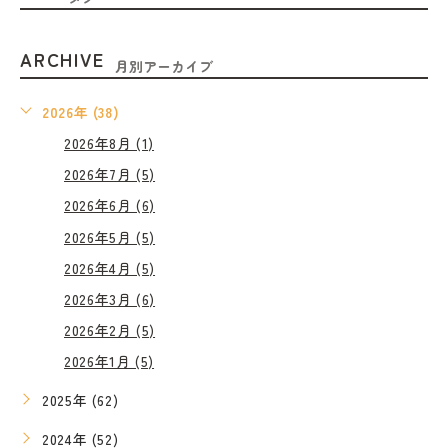
ARCHIVE
月別アーカイブ
2026年 (38)
2026年8月 (1)
2026年7月 (5)
2026年6月 (6)
2026年5月 (5)
2026年4月 (5)
2026年3月 (6)
2026年2月 (5)
2026年1月 (5)
2025年 (62)
2024年 (52)