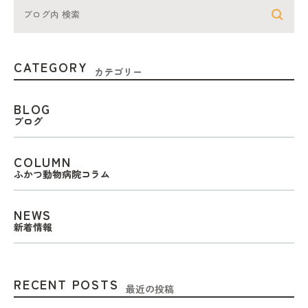
CATEGORY
カテゴリー
BLOG
ブログ
COLUMN
ふかつ動物病院コラム
NEWS
新着情報
RECENT POSTS
最近の投稿