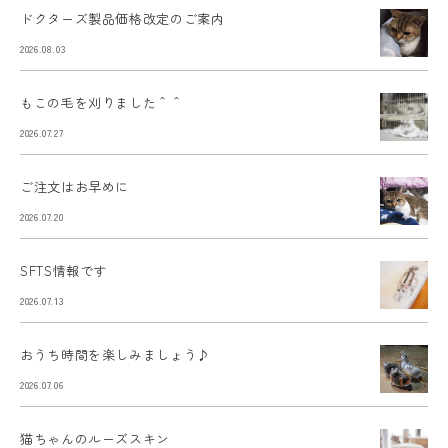
ドクターズ製品価格改定のご案内
2026.08.03
もこの毛を刈りました＾＾
2026.07.27
ご注文はお早めに
2026.07.20
SFTS情報です
2026.07.13
おうち時間を楽しみましょう♪
2026.07.06
猫ちゃんのルーズスキン