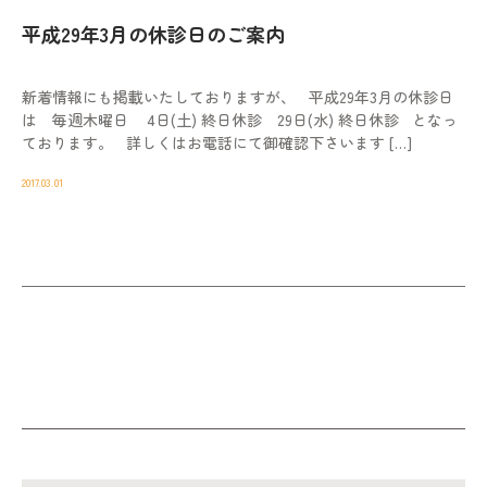
平成29年3月の休診日のご案内
新着情報にも掲載いたしておりますが、 平成29年3月の休診日
は 毎週木曜日 4日(土) 終日休診 29日(水) 終日休診 となっ
ております。 詳しくはお電話にて御確認下さいます […]
2017.03.01