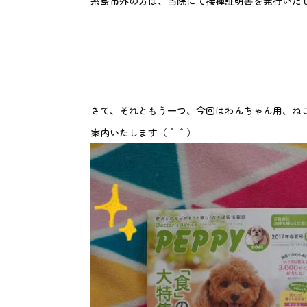
糸島市外の方は、当院にて接種証明書を発行いた
さて、それともう一つ、今回はわんちゃん用、ねこ
案内いたします（＾＾）