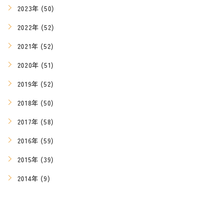
2023年 (50)
2022年 (52)
2021年 (52)
2020年 (51)
2019年 (52)
2018年 (50)
2017年 (58)
2016年 (59)
2015年 (39)
2014年 (9)