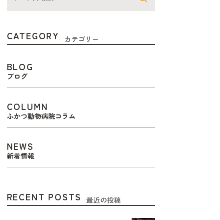
CATEGORY
カテゴリー
BLOG
ブログ
COLUMN
ふかつ動物病院コラム
NEWS
新着情報
RECENT POSTS
最近の投稿