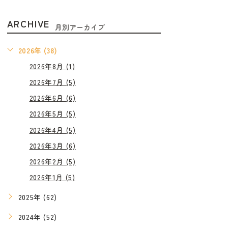
ARCHIVE
月別アーカイブ
2026年 (38)
2026年8月 (1)
2026年7月 (5)
2026年6月 (6)
2026年5月 (5)
2026年4月 (5)
2026年3月 (6)
2026年2月 (5)
2026年1月 (5)
2025年 (62)
2024年 (52)