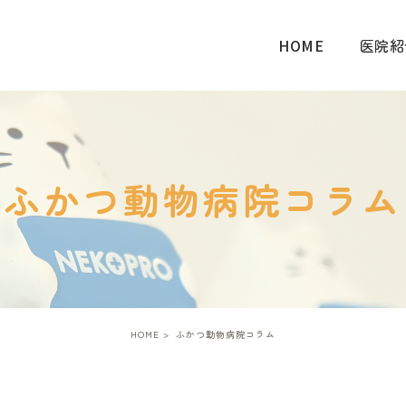
HOME
医院紹
ふかつ動物病院コラム
HOME
ふかつ動物病院コラム