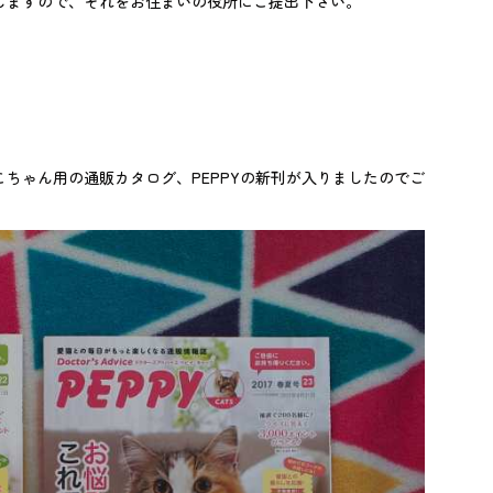
しますので、それをお住まいの役所にご提出下さい。
ちゃん用の通販カタログ、PEPPYの新刊が入りましたのでご