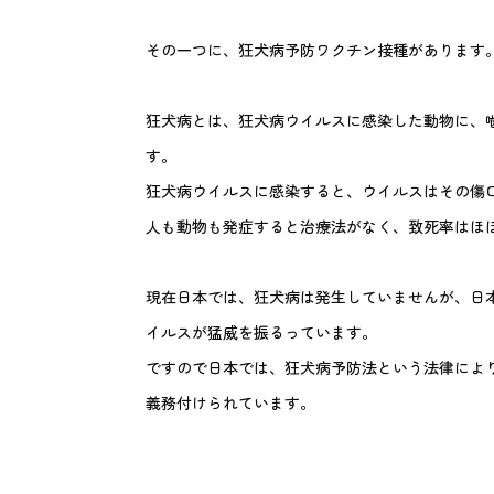
その一つに、狂犬病予防ワクチン接種があります
狂犬病とは、狂犬病ウイルスに感染した動物に、
す。
狂犬病ウイルスに感染すると、ウイルスはその傷
人も動物も発症すると治療法がなく、致死率はほぼ
現在日本では、狂犬病は発生していませんが、日
イルスが猛威を振るっています。
ですので日本では、狂犬病予防法という法律によ
義務付けられています。