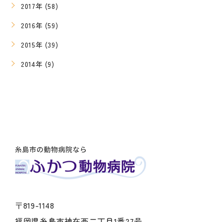
2017年 (58)
2016年 (59)
2015年 (39)
2014年 (9)
〒819-1148
福岡県糸島市神在西二丁目1番27号