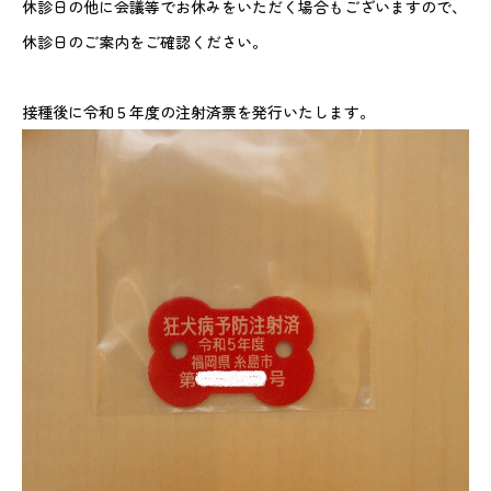
休診日の他に会議等でお休みをいただく場合もございますので、
休診日のご案内をご確認ください。
接種後に令和５年度の注射済票を発行いたします。