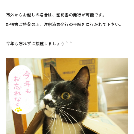
市外からお越しの場合は、証明書の発行が可能です。
証明書ご持参の上、注射済票発行の手続きに行かれて下さい。
今年も忘れずに接種しましょう＾＾