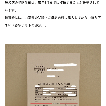
狂犬病の予防注射は、毎年6月までに接種することが推奨されて
います。
接種時には、お葉書の問診・ご署名の欄に記入してからお持ち下
さい（赤線より下の部分）。