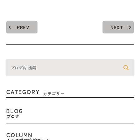
PREV
NEXT
CATEGORY
カテゴリー
BLOG
ブログ
COLUMN