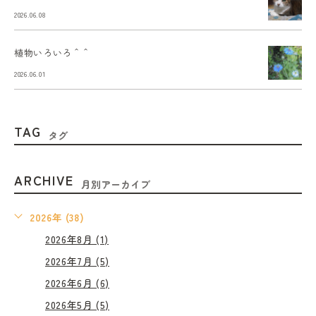
2026.06.08
植物いろいろ＾＾
2026.06.01
TAG
タグ
ARCHIVE
月別アーカイブ
2026年 (38)
2026年8月 (1)
2026年7月 (5)
2026年6月 (6)
2026年5月 (5)