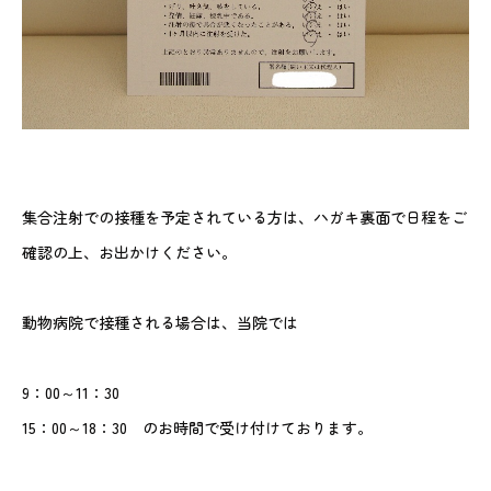
集合注射での接種を予定されている方は、ハガキ裏面で日程をご
確認の上、お出かけください。
動物病院で接種される場合は、当院では
9：00～11：30
15：00～18：30 のお時間で受け付けております。