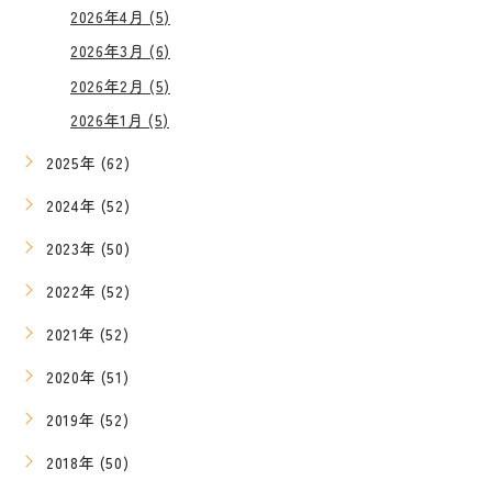
2026年4月 (5)
2026年3月 (6)
2026年2月 (5)
2026年1月 (5)
2025年 (62)
2024年 (52)
2023年 (50)
2022年 (52)
2021年 (52)
2020年 (51)
2019年 (52)
2018年 (50)