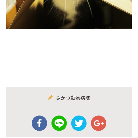
ふかつ動物病院