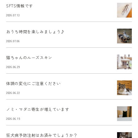
SFTS情報です
2026.07.13
おうち時間を楽しみましょう♪
2026.07.06
猫ちゃんのルーズスキン
2026.06.29
体調の変化にご注意ください
2026.06.22
ノミ・マダニ寄生が増えています
2026.06.15
狂犬病予防注射はお済みでしょうか？