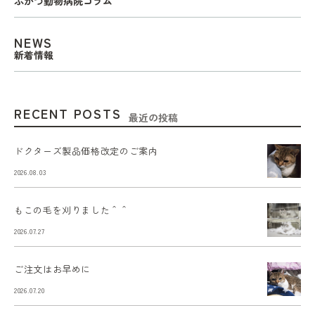
ふかつ動物病院コラム
NEWS
新着情報
RECENT POSTS
最近の投稿
ドクターズ製品価格改定のご案内
2026.08.03
もこの毛を刈りました＾＾
2026.07.27
ご注文はお早めに
2026.07.20