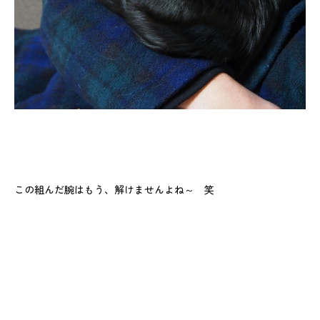
この組んだ腕はもう、解けませんよね～ 笑