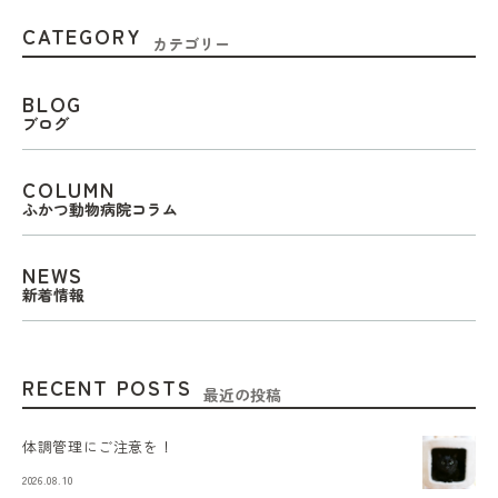
CATEGORY
カテゴリー
BLOG
ブログ
COLUMN
ふかつ動物病院コラム
NEWS
新着情報
RECENT POSTS
最近の投稿
体調管理にご注意を！
2026.08.10