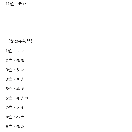
10位・テン
【女の子部門】
1位・ココ
2位・モモ
3位・リン
3位・ルナ
5位・ムギ
6位・キナコ
7位・メイ
8位・ハナ
9位・モカ