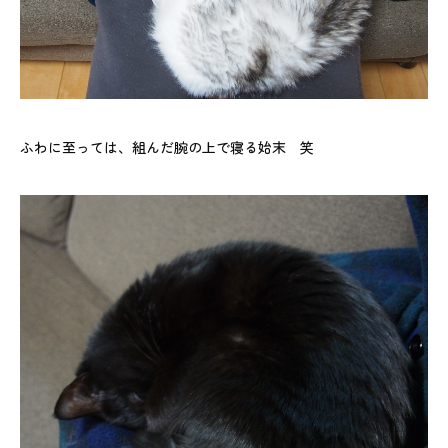
ふわに至っては、組んだ腕の上で寝る始末 笑