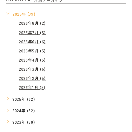
月別アーカイブ
2026年 (39)
2026年8月 (2)
2026年7月 (5)
2026年6月 (6)
2026年5月 (5)
2026年4月 (5)
2026年3月 (6)
2026年2月 (5)
2026年1月 (5)
2025年 (62)
2024年 (52)
2023年 (50)