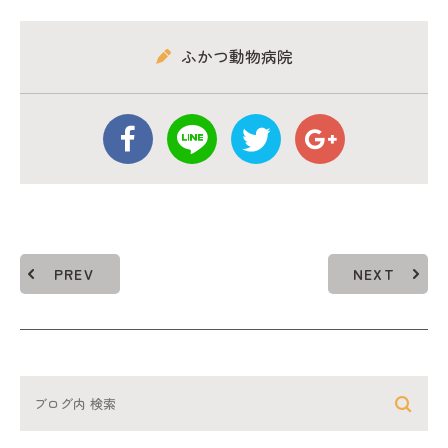
ふかつ動物病院
PREV
NEXT