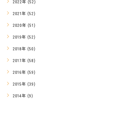
2022年 (52)
2021年 (52)
2020年 (51)
2019年 (52)
2018年 (50)
2017年 (58)
2016年 (59)
2015年 (39)
2014年 (9)