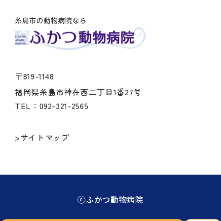
〒819-1148
福岡県糸島市神在西二丁目1番27号
TEL：092-321-2565
>サイトマップ
ⓒふかつ動物病院