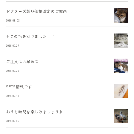
ドクターズ製品価格改定のご案内
2026.08.03
もこの毛を刈りました＾＾
2026.07.27
ご注文はお早めに
2026.07.20
SFTS情報です
2026.07.13
おうち時間を楽しみましょう♪
2026.07.06