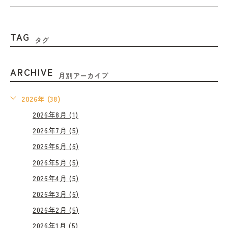
TAG
タグ
ARCHIVE
月別アーカイブ
2026年 (38)
2026年8月 (1)
2026年7月 (5)
2026年6月 (6)
2026年5月 (5)
2026年4月 (5)
2026年3月 (6)
2026年2月 (5)
2026年1月 (5)