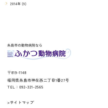
2014年 (9)
〒819-1148
福岡県糸島市神在西二丁目1番27号
TEL：092-321-2565
>サイトマップ