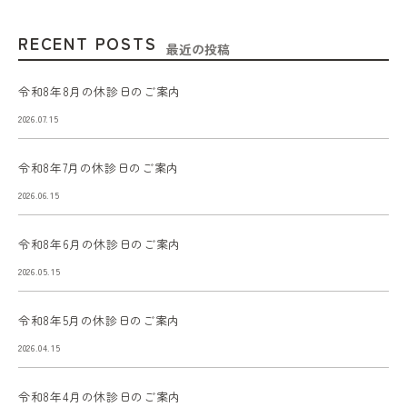
RECENT POSTS
最近の投稿
令和8年8月の休診日のご案内
2026.07.15
令和8年7月の休診日のご案内
2026.06.15
令和8年6月の休診日のご案内
2026.05.15
令和8年5月の休診日のご案内
2026.04.15
令和8年4月の休診日のご案内