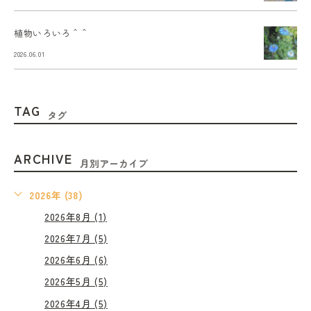
植物いろいろ＾＾
2026.06.01
TAG
タグ
ARCHIVE
月別アーカイブ
2026年 (38)
2026年8月 (1)
2026年7月 (5)
2026年6月 (6)
2026年5月 (5)
2026年4月 (5)