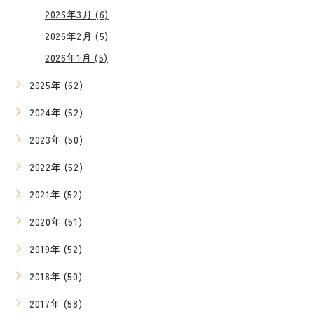
2026年3月 (6)
2026年2月 (5)
2026年1月 (5)
2025年 (62)
2024年 (52)
2023年 (50)
2022年 (52)
2021年 (52)
2020年 (51)
2019年 (52)
2018年 (50)
2017年 (58)