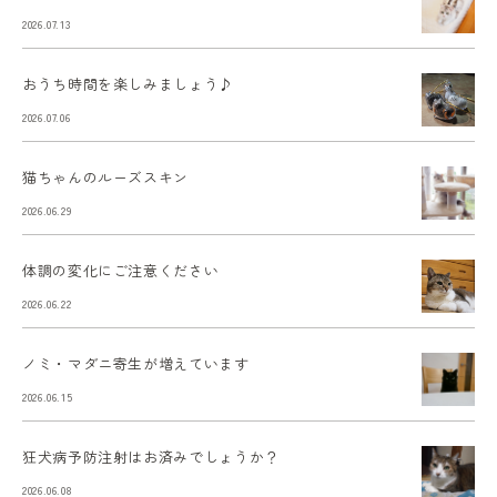
2026.07.13
おうち時間を楽しみましょう♪
2026.07.06
猫ちゃんのルーズスキン
2026.06.29
体調の変化にご注意ください
2026.06.22
ノミ・マダニ寄生が増えています
2026.06.15
狂犬病予防注射はお済みでしょうか？
2026.06.08