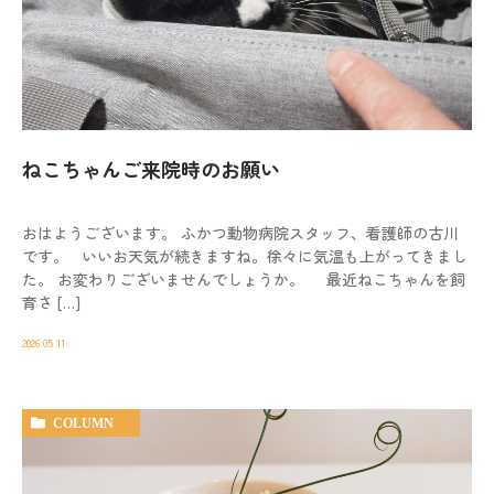
ねこちゃんご来院時のお願い
おはようございます。 ふかつ動物病院スタッフ、看護師の古川
です。 いいお天気が続きますね。徐々に気温も上がってきまし
た。 お変わりございませんでしょうか。 最近ねこちゃんを飼
育さ […]
2026.05.11
COLUMN