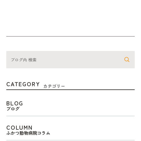
CATEGORY
カテゴリー
BLOG
ブログ
COLUMN
ふかつ動物病院コラム