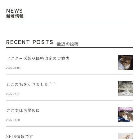
NEWS
新着情報
RECENT POSTS
最近の投稿
ドクターズ製品価格改定のご案内
2026.08.03
もこの毛を刈りました＾＾
2026.07.27
ご注文はお早めに
2026.07.20
SFTS情報です