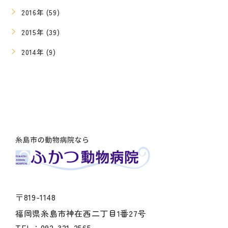
2016年 (59)
2015年 (39)
2014年 (9)
〒819-1148
福岡県糸島市神在西二丁目1番27号
TEL：092-321-2565