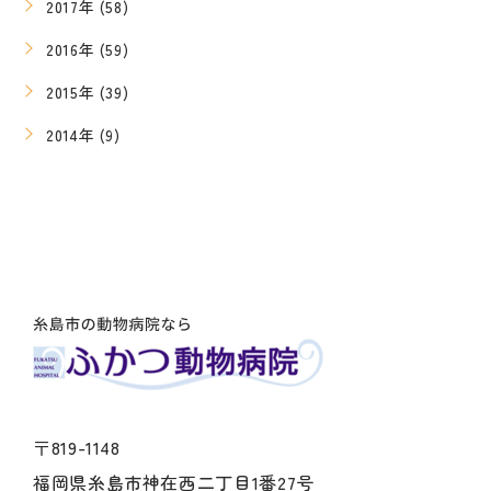
2017年 (58)
2016年 (59)
2015年 (39)
2014年 (9)
〒819-1148
福岡県糸島市神在西二丁目1番27号