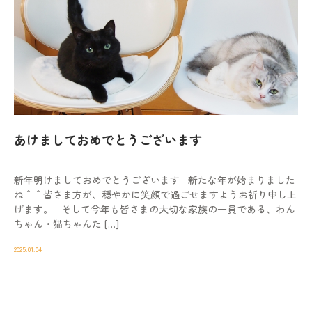
あけましておめでとうございます
新年明けましておめでとうございます 新たな年が始まりました
ね＾＾皆さま方が、穏やかに笑顔で過ごせますようお祈り申し上
げます。 そして今年も皆さまの大切な家族の一員である、わん
ちゃん・猫ちゃんた […]
2025.01.04