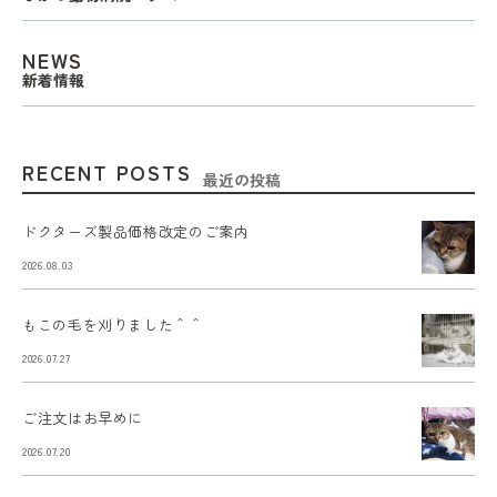
NEWS
新着情報
RECENT POSTS
最近の投稿
ドクターズ製品価格改定のご案内
2026.08.03
もこの毛を刈りました＾＾
2026.07.27
ご注文はお早めに
2026.07.20