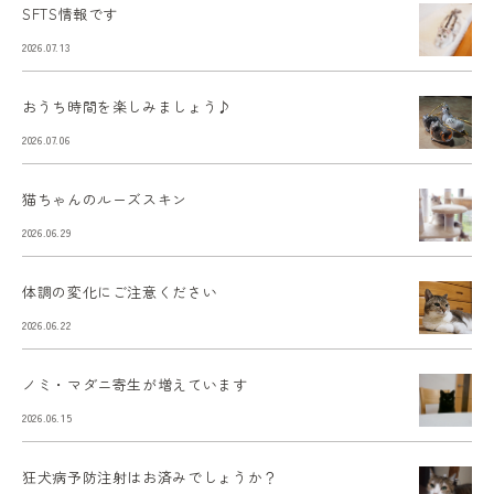
SFTS情報です
2026.07.13
おうち時間を楽しみましょう♪
2026.07.06
猫ちゃんのルーズスキン
2026.06.29
体調の変化にご注意ください
2026.06.22
ノミ・マダニ寄生が増えています
2026.06.15
狂犬病予防注射はお済みでしょうか？