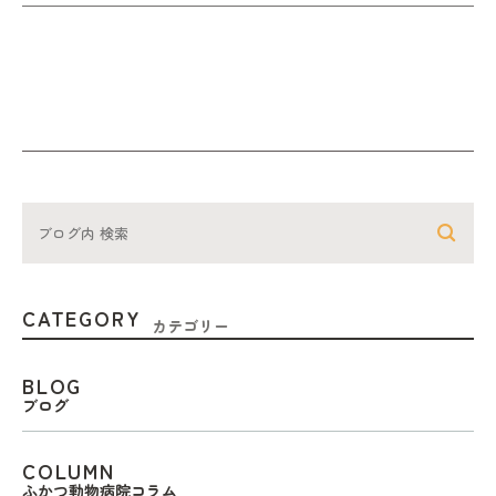
CATEGORY
カテゴリー
BLOG
ブログ
COLUMN
ふかつ動物病院コラム