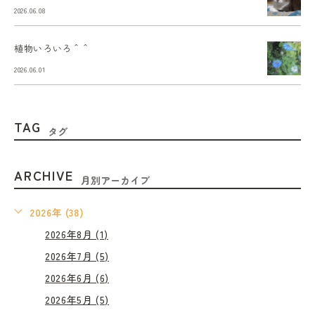
2026.06.08
植物いろいろ＾＾
2026.06.01
TAG
タグ
ARCHIVE
月別アーカイブ
2026年 (38)
2026年8月 (1)
2026年7月 (5)
2026年6月 (6)
2026年5月 (5)