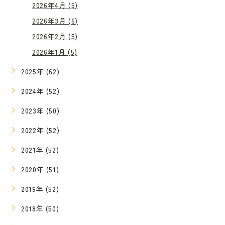
2026年4月 (5)
2026年3月 (6)
2026年2月 (5)
2026年1月 (5)
2025年 (62)
2024年 (52)
2023年 (50)
2022年 (52)
2021年 (52)
2020年 (51)
2019年 (52)
2018年 (50)