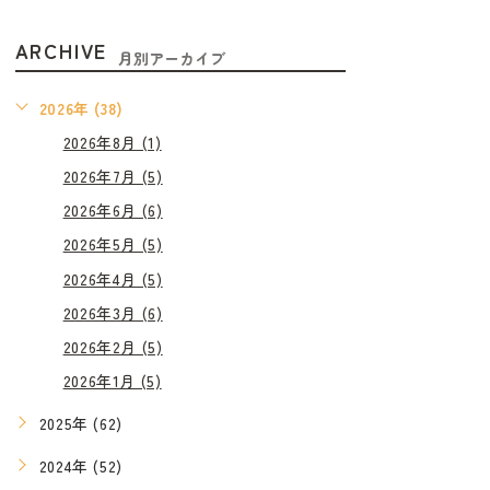
ARCHIVE
月別アーカイブ
2026年 (38)
2026年8月 (1)
2026年7月 (5)
2026年6月 (6)
2026年5月 (5)
2026年4月 (5)
2026年3月 (6)
2026年2月 (5)
2026年1月 (5)
2025年 (62)
2024年 (52)