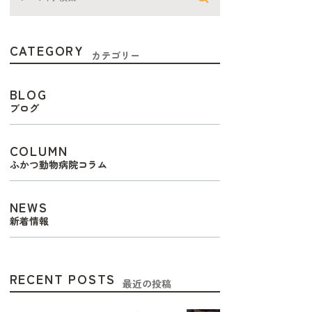
CATEGORY
カテゴリー
BLOG
ブログ
COLUMN
ふかつ動物病院コラム
NEWS
新着情報
RECENT POSTS
最近の投稿