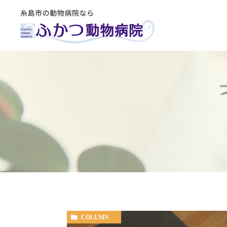
COLUMN