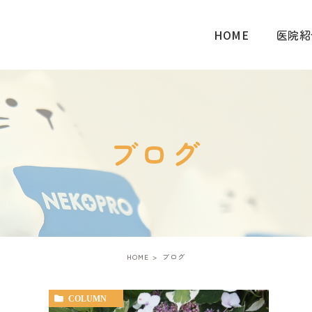
HOME
医院紹
ブログ
HOME
ブログ
COLUMN