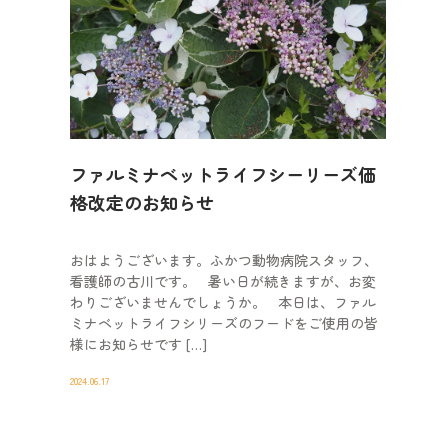
ファルミナベットライフシーリーズ価
格改定のお知らせ
おはようございます。ふかつ動物病院スタッフ、
看護師の古川です。 暑い日が続きますが、お変
わりございませんでしょうか。 本日は、ファル
ミナベットライフシリーズのフードをご使用の皆
様にお知らせです […]
2024.06.17