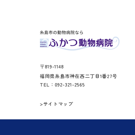
〒819-1148
福岡県糸島市神在西二丁目1番27号
TEL：092-321-2565
>サイトマップ