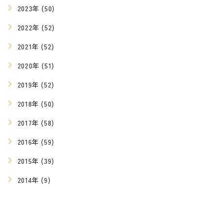
2023年 (50)
2022年 (52)
2021年 (52)
2020年 (51)
2019年 (52)
2018年 (50)
2017年 (58)
2016年 (59)
2015年 (39)
2014年 (9)