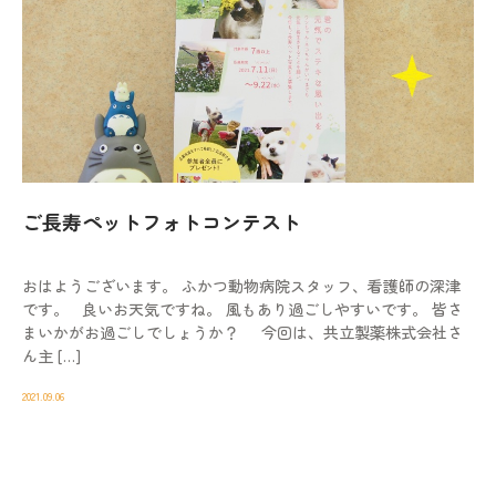
ご長寿ペットフォトコンテスト
おはようございます。 ふかつ動物病院スタッフ、看護師の深津
です。 良いお天気ですね。 風もあり過ごしやすいです。 皆さ
まいかがお過ごしでしょうか？ 今回は、共立製薬株式会社さ
ん主 […]
2021.09.06