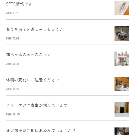
SFTS情報です
2026.07.13
おうち時間を楽しみましょう♪
2026.07.06
猫ちゃんのルーズスキン
2026.06.29
体調の変化にご注意ください
2026.06.22
ノミ・マダニ寄生が増えています
2026.06.15
狂犬病予防注射はお済みでしょうか？