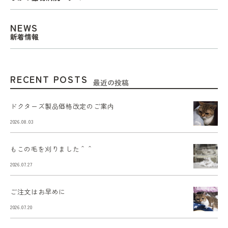
NEWS
新着情報
RECENT POSTS
最近の投稿
ドクターズ製品価格改定のご案内
2026.08.03
もこの毛を刈りました＾＾
2026.07.27
ご注文はお早めに
2026.07.20