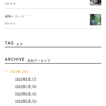
2026.06.08
植物いろいろ＾＾
2026.06.01
TAG
タグ
ARCHIVE
月別アーカイブ
2026年 (38)
2026年8月 (1)
2026年7月 (5)
2026年6月 (6)
2026年5月 (5)