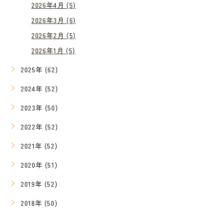
2026年4月 (5)
2026年3月 (6)
2026年2月 (5)
2026年1月 (5)
2025年 (62)
2024年 (52)
2023年 (50)
2022年 (52)
2021年 (52)
2020年 (51)
2019年 (52)
2018年 (50)