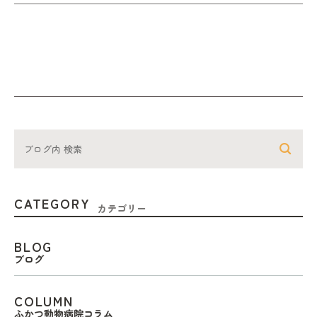
CATEGORY
カテゴリー
BLOG
ブログ
COLUMN
ふかつ動物病院コラム