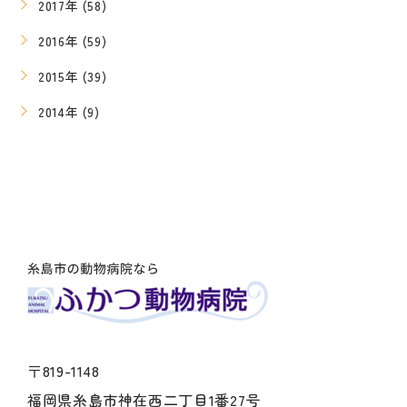
2017年 (58)
2016年 (59)
2015年 (39)
2014年 (9)
〒819-1148
福岡県糸島市神在西二丁目1番27号