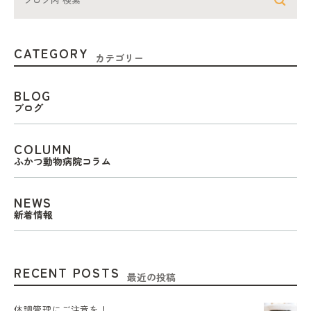
CATEGORY
カテゴリー
BLOG
ブログ
COLUMN
ふかつ動物病院コラム
NEWS
新着情報
RECENT POSTS
最近の投稿
体調管理にご注意を！