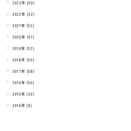
2023年 (50)
2022年 (52)
2021年 (52)
2020年 (51)
2019年 (52)
2018年 (50)
2017年 (58)
2016年 (59)
2015年 (39)
2014年 (9)