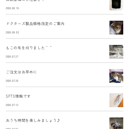
2026.08.10
ドクターズ製品価格改定のご案内
2026.08.03
もこの毛を刈りました＾＾
2026.07.27
ご注文はお早めに
2026.07.20
SFTS情報です
2026.07.13
おうち時間を楽しみましょう♪
2026.07.06