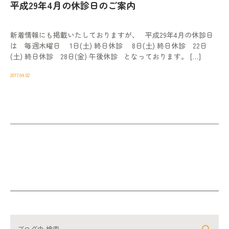
平成29年4月の休診日のご案内
新着情報にも掲載いたしておりますが、 平成29年4月の休診日
は 毎週木曜日 1日(土) 終日休診 8日(土) 終日休診 22日
(土) 終日休診 28日(金) 午後休診 となっております。 […]
2017.04.02