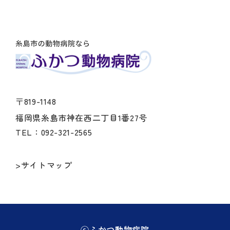
〒819-1148
福岡県糸島市神在西二丁目1番27号
TEL：092-321-2565
>サイトマップ
ⓒふかつ動物病院