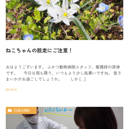
ねこちゃんの脱走にご注意！
おはようございます。 ふかつ動物病院スタッフ、看護師の深津
です。 今日は雨も降り、いつもより少し肌寒いですね。 皆さ
まいかがお過ごしでしょうか。 しか […]
2017.04.10
COLUMN