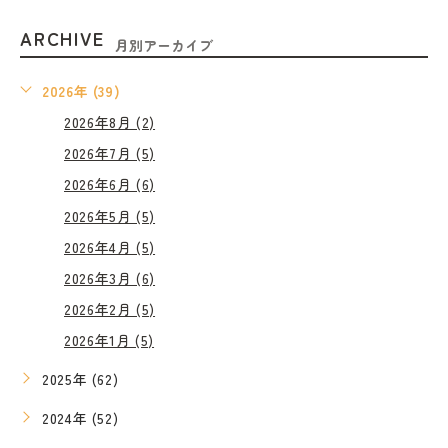
ARCHIVE
月別アーカイブ
2026年 (39)
2026年8月 (2)
2026年7月 (5)
2026年6月 (6)
2026年5月 (5)
2026年4月 (5)
2026年3月 (6)
2026年2月 (5)
2026年1月 (5)
2025年 (62)
2024年 (52)