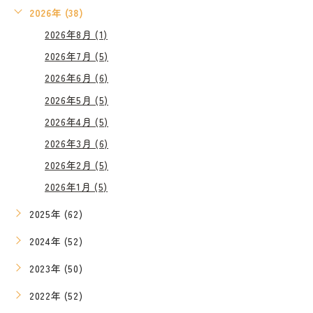
2026年 (38)
2026年8月 (1)
2026年7月 (5)
2026年6月 (6)
2026年5月 (5)
2026年4月 (5)
2026年3月 (6)
2026年2月 (5)
2026年1月 (5)
2025年 (62)
2024年 (52)
2023年 (50)
2022年 (52)