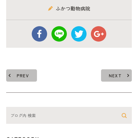
ふかつ動物病院
PREV
NEXT