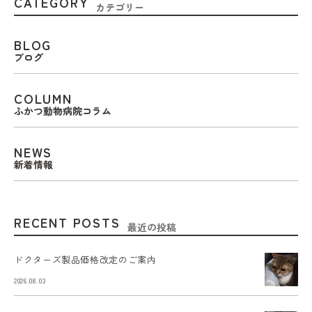
CATEGORY
カテゴリー
BLOG
ブログ
COLUMN
ふかつ動物病院コラム
NEWS
新着情報
RECENT POSTS
最近の投稿
ドクターズ製品価格改定のご案内
2026.08.03