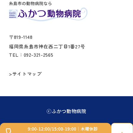
〒819-1148
福岡県糸島市神在西二丁目1番27号
TEL：092-321-2565
>サイトマップ
ⓒふかつ動物病院