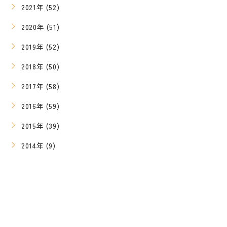
2021年 (52)
2020年 (51)
2019年 (52)
2018年 (50)
2017年 (58)
2016年 (59)
2015年 (39)
2014年 (9)