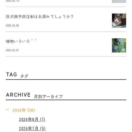
2026.06.15
狂犬病予防注射はお済みでしょうか？
2026.06.08
植物いろいろ＾＾
2026.06.01
TAG
タグ
ARCHIVE
月別アーカイブ
2026年 (38)
2026年8月 (1)
2026年7月 (5)