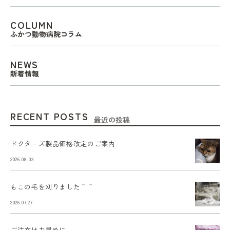
COLUMN
ふかつ動物病院コラム
NEWS
新着情報
RECENT POSTS
最近の投稿
ドクターズ製品価格改定のご案内
2026.08.03
もこの毛を刈りました＾＾
2026.07.27
ご注文はお早めに