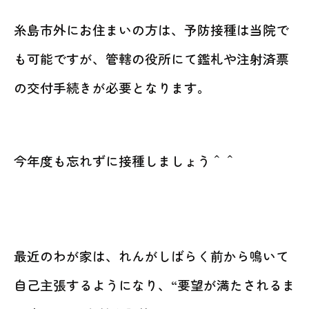
糸島市外にお住まいの方は、予防接種は当院で
も可能ですが、管轄の役所にて鑑札や注射済票
の交付手続きが必要となります。
今年度も忘れずに接種しましょう＾＾
最近のわが家は、れんがしばらく前から鳴いて
自己主張するようになり、“要望が満たされるま