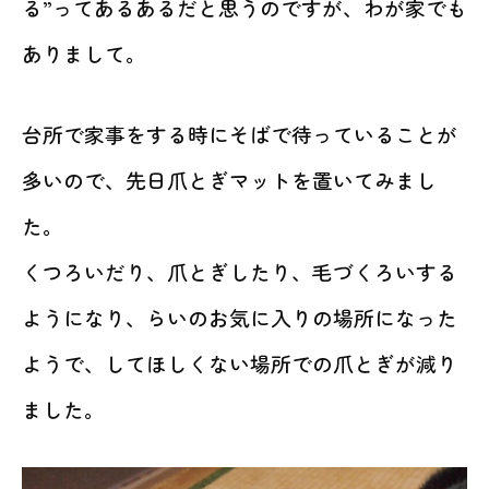
る”ってあるあるだと思うのですが、わが家でも
ありまして。
台所で家事をする時にそばで待っていることが
多いので、先日爪とぎマットを置いてみまし
た。
くつろいだり、爪とぎしたり、毛づくろいする
ようになり、らいのお気に入りの場所になった
ようで、してほしくない場所での爪とぎが減り
ました。