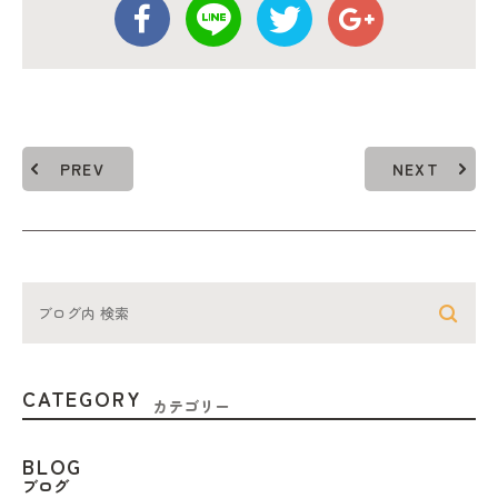
PREV
NEXT
CATEGORY
カテゴリー
BLOG
ブログ