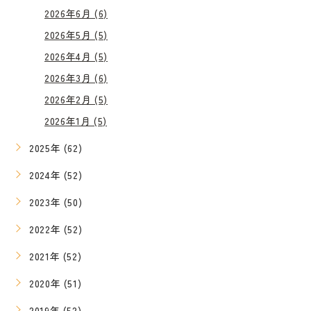
2026年6月 (6)
2026年5月 (5)
2026年4月 (5)
2026年3月 (6)
2026年2月 (5)
2026年1月 (5)
2025年 (62)
2024年 (52)
2023年 (50)
2022年 (52)
2021年 (52)
2020年 (51)
2019年 (52)