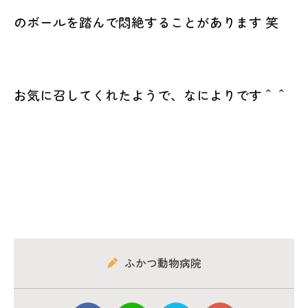
のボールを踏んで悶絶することがあります 笑
お気に召してくれたようで、なによりです＾＾
ふかつ動物病院