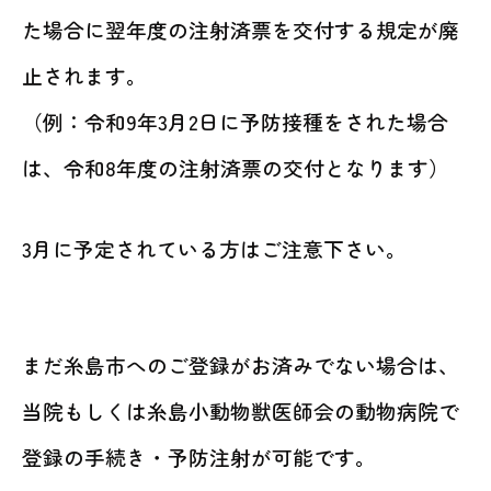
た場合に翌年度の注射済票を交付する規定が廃
止されます。
（例：令和9年3月2日に予防接種をされた場合
は、令和8年度の注射済票の交付となります）
3月に予定されている方はご注意下さい。
まだ糸島市へのご登録がお済みでない場合は、
当院もしくは糸島小動物獣医師会の動物病院で
登録の手続き・予防注射が可能です。