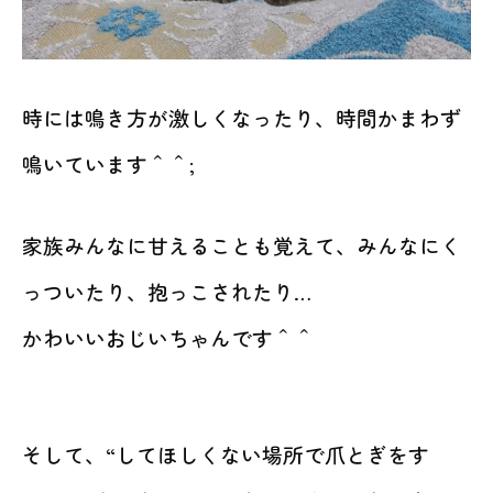
時には鳴き方が激しくなったり、時間かまわず
鳴いています＾＾;
家族みんなに甘えることも覚えて、みんなにく
っついたり、抱っこされたり…
かわいいおじいちゃんです＾＾
そして、“してほしくない場所で爪とぎをす