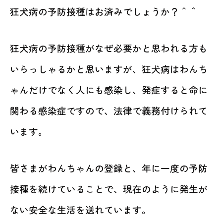
狂犬病の予防接種はお済みでしょうか？＾＾
狂犬病の予防接種がなぜ必要かと思われる方も
いらっしゃるかと思いますが、狂犬病はわんち
ゃんだけでなく人にも感染し、発症すると命に
関わる感染症ですので、法律で義務付けられて
います。
皆さまがわんちゃんの登録と、年に一度の予防
接種を続けていることで、現在のように発生が
ない安全な生活を送れています。