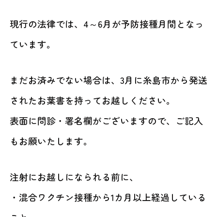
現行の法律では、4～6月が予防接種月間となっ
ています。
まだお済みでない場合は、3月に糸島市から発送
されたお葉書を持ってお越しください。
表面に問診・署名欄がございますので、ご記入
もお願いたします。
注射にお越しになられる前に、
・混合ワクチン接種から1カ月以上経過している