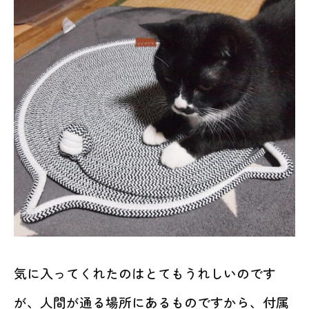
気に入ってくれたのはとてもうれしいのです
が、人間が通る場所にあるものですから、付属