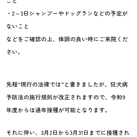
こと
・2～3日シャンプーやドッグランなどの予定が
ないこと
などをご確認の上、体調の良い時にご来院くだ
さい。
先程“現行の法律では”と書きましたが、狂犬病
予防法の施行規則が改正されますので、令和9
年度からは通年接種が可能となります。
それに伴い、3月2日から3月31日までに接種され