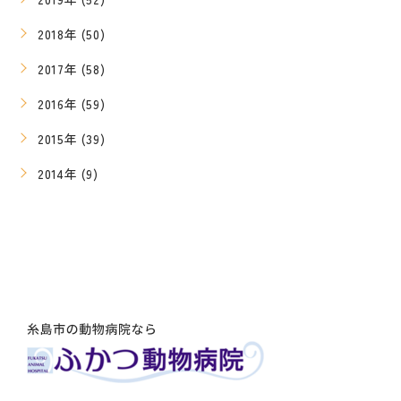
2018年 (50)
2017年 (58)
2016年 (59)
2015年 (39)
2014年 (9)