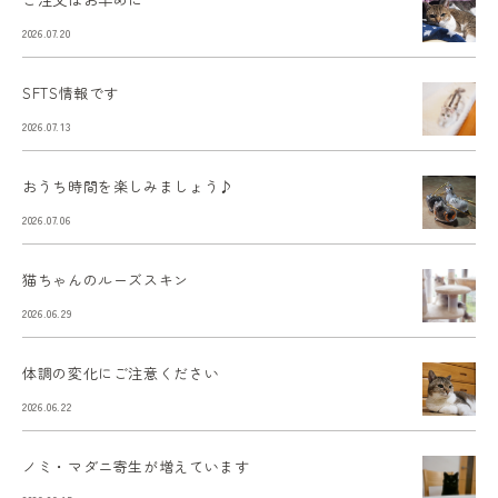
2026.07.20
SFTS情報です
2026.07.13
おうち時間を楽しみましょう♪
2026.07.06
猫ちゃんのルーズスキン
2026.06.29
体調の変化にご注意ください
2026.06.22
ノミ・マダニ寄生が増えています