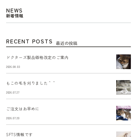
NEWS
新着情報
RECENT POSTS
最近の投稿
ドクターズ製品価格改定のご案内
2026.08.03
もこの毛を刈りました＾＾
2026.07.27
ご注文はお早めに
2026.07.20
SFTS情報です