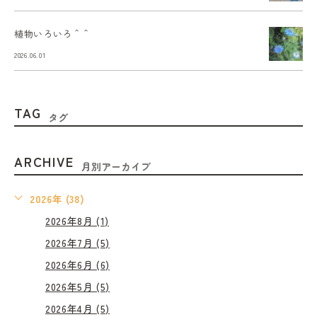
植物いろいろ＾＾
2026.06.01
TAG
タグ
ARCHIVE
月別アーカイブ
2026年 (38)
2026年8月 (1)
2026年7月 (5)
2026年6月 (6)
2026年5月 (5)
2026年4月 (5)