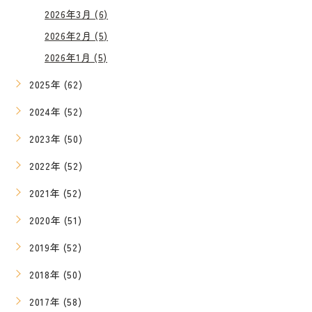
2026年3月 (6)
2026年2月 (5)
2026年1月 (5)
2025年 (62)
2024年 (52)
2023年 (50)
2022年 (52)
2021年 (52)
2020年 (51)
2019年 (52)
2018年 (50)
2017年 (58)