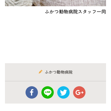
ふかつ動物病院スタッフ一同
ふかつ動物病院