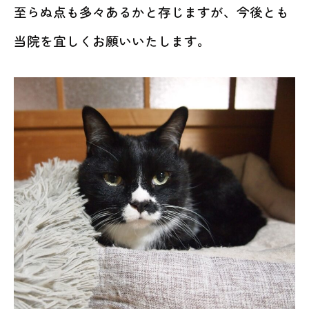
至らぬ点も多々あるかと存じますが、今後とも
当院を宜しくお願いいたします。