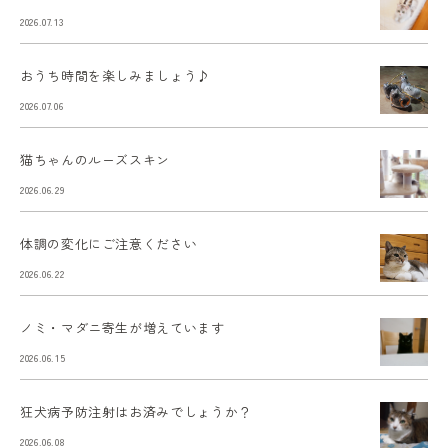
2026.07.13
おうち時間を楽しみましょう♪
2026.07.06
猫ちゃんのルーズスキン
2026.06.29
体調の変化にご注意ください
2026.06.22
ノミ・マダニ寄生が増えています
2026.06.15
狂犬病予防注射はお済みでしょうか？
2026.06.08