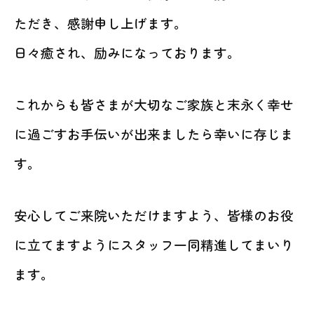
ただき、感謝申し上げます。
日々癒され、励みになっております。
これからも皆さまが大切なご家族と末永く幸せ
に過ごすお手伝いが出来ましたら幸いに存じま
す。
安心してご来院いただけますよう、皆様のお役
に立てますようにスタッフ一同精進してまいり
ます。