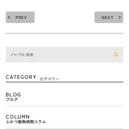
PREV
NEXT
CATEGORY
カテゴリー
BLOG
ブログ
COLUMN
ふかつ動物病院コラム