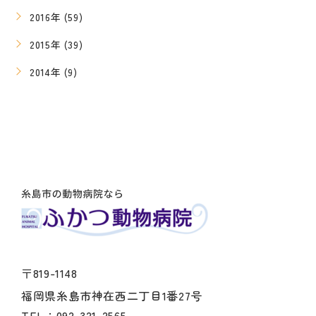
2016年 (59)
2015年 (39)
2014年 (9)
〒819-1148
福岡県糸島市神在西二丁目1番27号
TEL：092-321-2565