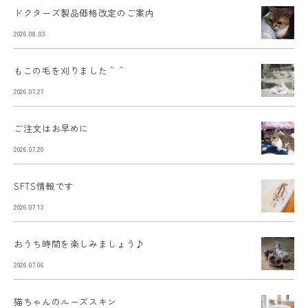
ドクターズ製品価格改定のご案内
2026.08.03
もこの毛を刈りました＾＾
2026.07.27
ご注文はお早めに
2026.07.20
SFTS情報です
2026.07.13
おうち時間を楽しみましょう♪
2026.07.06
猫ちゃんのルーズスキン