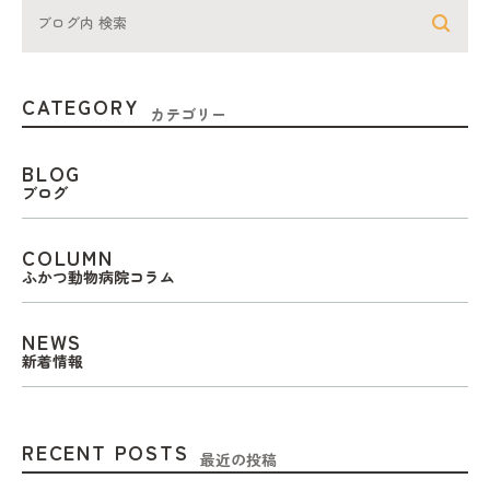
CATEGORY
カテゴリー
BLOG
ブログ
COLUMN
ふかつ動物病院コラム
NEWS
新着情報
RECENT POSTS
最近の投稿