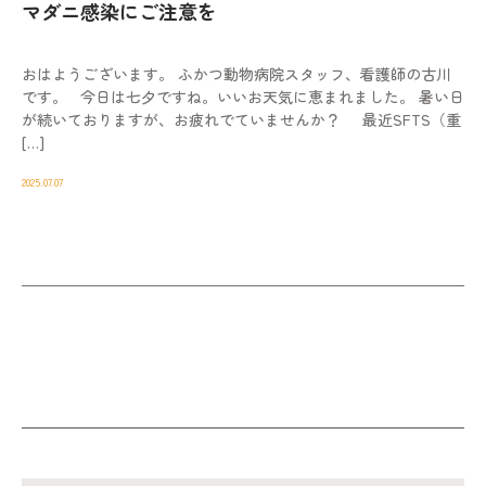
マダニ感染にご注意を
おはようございます。 ふかつ動物病院スタッフ、看護師の古川
です。 今日は七夕ですね。いいお天気に恵まれました。 暑い日
が続いておりますが、お疲れでていませんか？ 最近SFTS（重
[…]
2025.07.07