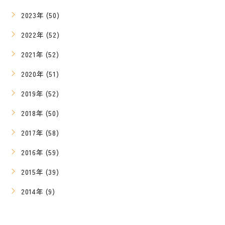
2023年 (50)
2022年 (52)
2021年 (52)
2020年 (51)
2019年 (52)
2018年 (50)
2017年 (58)
2016年 (59)
2015年 (39)
2014年 (9)