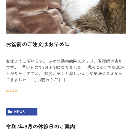
お盆前のご注文はお早めに
おはようございます。 ふかつ動物病院スタッフ、看護師の古川
です。 早いもので7月下旬になりました。 週末にかけて気温が
上がりそうですね。 30度と聞くと涼しいような気分にさえなっ
てきました＾＾; お変わりご […]
2025.07.22
NEWS
令和7年8月の休診日のご案内