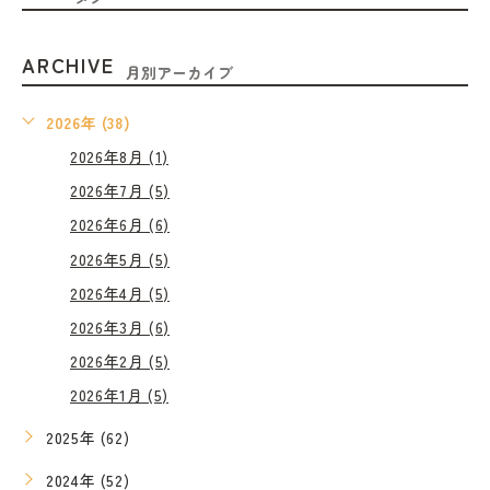
ARCHIVE
月別アーカイブ
2026年 (38)
2026年8月 (1)
2026年7月 (5)
2026年6月 (6)
2026年5月 (5)
2026年4月 (5)
2026年3月 (6)
2026年2月 (5)
2026年1月 (5)
2025年 (62)
2024年 (52)