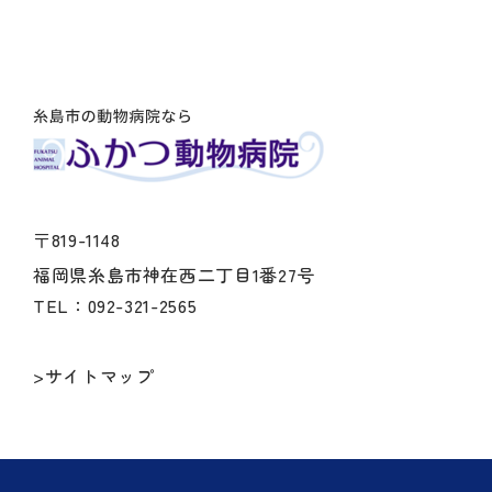
〒819-1148
福岡県糸島市神在西二丁目1番27号
TEL：092-321-2565
>サイトマップ