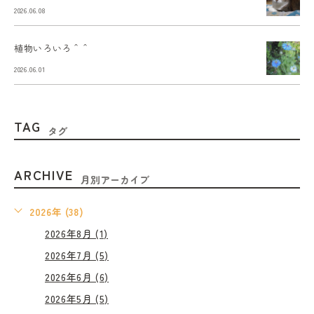
2026.06.08
植物いろいろ＾＾
2026.06.01
TAG
タグ
ARCHIVE
月別アーカイブ
2026年 (38)
2026年8月 (1)
2026年7月 (5)
2026年6月 (6)
2026年5月 (5)