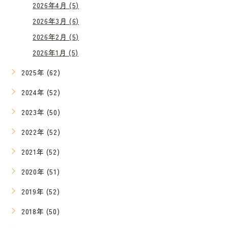
2026年4月 (5)
2026年3月 (6)
2026年2月 (5)
2026年1月 (5)
2025年 (62)
2024年 (52)
2023年 (50)
2022年 (52)
2021年 (52)
2020年 (51)
2019年 (52)
2018年 (50)