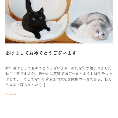
あけましておめでとうございます
新年明けましておめでとうございます 新たな年が始まりました
ね＾＾皆さま方が、穏やかに笑顔で過ごせますようお祈り申し上
げます。 そして今年も皆さまの大切な家族の一員である、わん
ちゃん・猫ちゃんた […]
2025.01.04