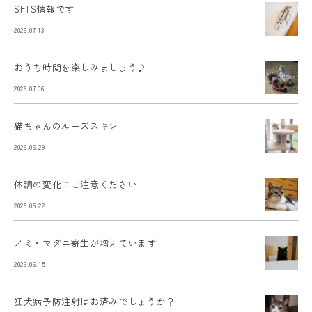
SFTS情報です
2026.07.13
おうち時間を楽しみましょう♪
2026.07.06
猫ちゃんのルーズスキン
2026.06.29
体調の変化にご注意ください
2026.06.22
ノミ・マダニ寄生が増えています
2026.06.15
狂犬病予防注射はお済みでしょうか？