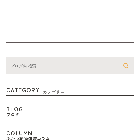
CATEGORY
カテゴリー
BLOG
ブログ
COLUMN
ふかつ動物病院コラム