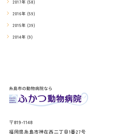
2017年 (58)
2016年 (59)
2015年 (39)
2014年 (9)
〒819-1148
福岡県糸島市神在西二丁目1番27号