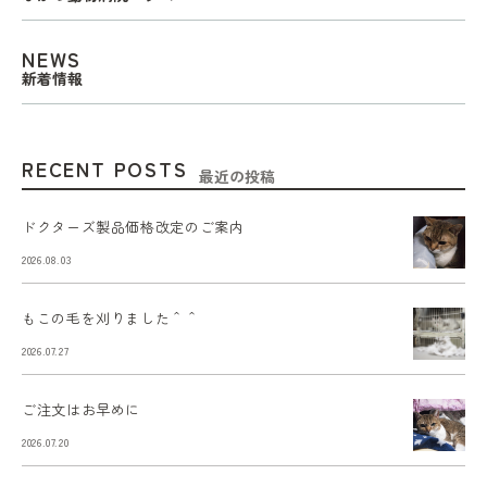
NEWS
新着情報
RECENT POSTS
最近の投稿
ドクターズ製品価格改定のご案内
2026.08.03
もこの毛を刈りました＾＾
2026.07.27
ご注文はお早めに
2026.07.20