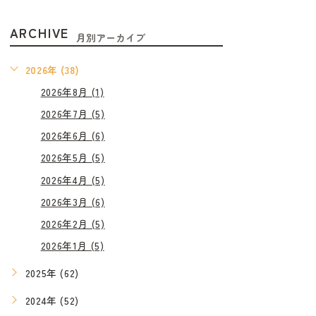
ARCHIVE
月別アーカイブ
2026年 (38)
2026年8月 (1)
2026年7月 (5)
2026年6月 (6)
2026年5月 (5)
2026年4月 (5)
2026年3月 (6)
2026年2月 (5)
2026年1月 (5)
2025年 (62)
2024年 (52)