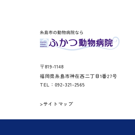
〒819-1148
福岡県糸島市神在西二丁目1番27号
TEL：092-321-2565
>サイトマップ