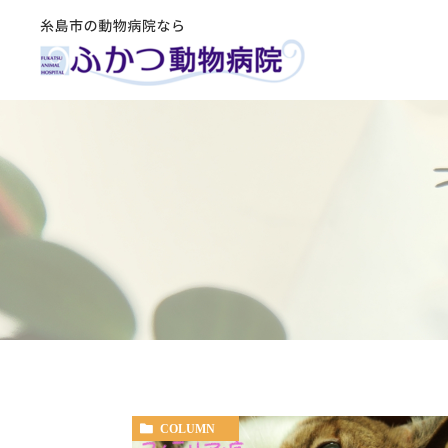
COLUMN