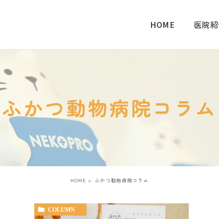
HOME
医院紹
ふかつ動物病院コラム
HOME
ふかつ動物病院コラム
COLUMN