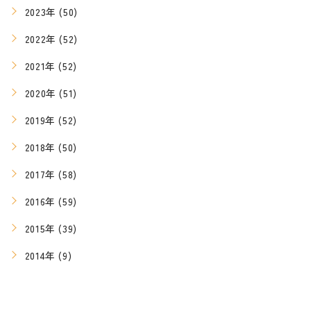
2023年 (50)
2022年 (52)
2021年 (52)
2020年 (51)
2019年 (52)
2018年 (50)
2017年 (58)
2016年 (59)
2015年 (39)
2014年 (9)