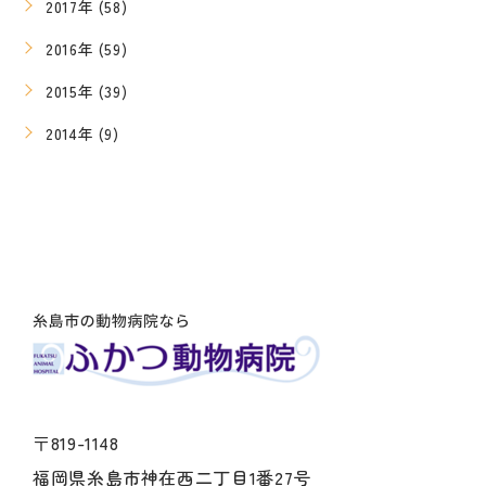
2017年 (58)
2016年 (59)
2015年 (39)
2014年 (9)
〒819-1148
福岡県糸島市神在西二丁目1番27号