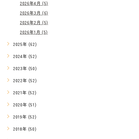
2026年4月 (5)
2026年3月 (6)
2026年2月 (5)
2026年1月 (5)
2025年 (62)
2024年 (52)
2023年 (50)
2022年 (52)
2021年 (52)
2020年 (51)
2019年 (52)
2018年 (50)