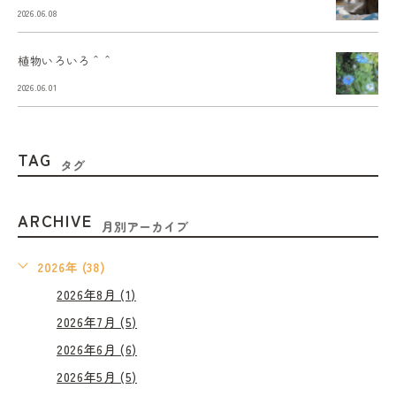
2026.06.08
植物いろいろ＾＾
2026.06.01
TAG
タグ
ARCHIVE
月別アーカイブ
2026年 (38)
2026年8月 (1)
2026年7月 (5)
2026年6月 (6)
2026年5月 (5)