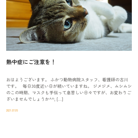
熱中症にご注意を！
おはようございます。 ふかつ動物病院スタッフ、看護師の古川
です。 毎日30度近い日が続いていますね。 ジメジメ、ムシムシ
のこの時期、マスクも手伝って息苦しい日々ですが、お変わりご
ざいませんでしょうか^^; […]
2021.07.05