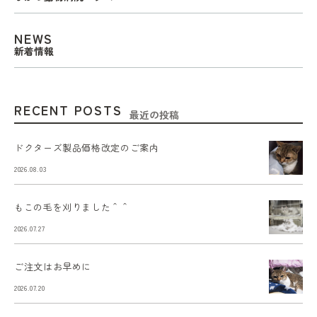
NEWS
新着情報
RECENT POSTS
最近の投稿
ドクターズ製品価格改定のご案内
2026.08.03
もこの毛を刈りました＾＾
2026.07.27
ご注文はお早めに
2026.07.20