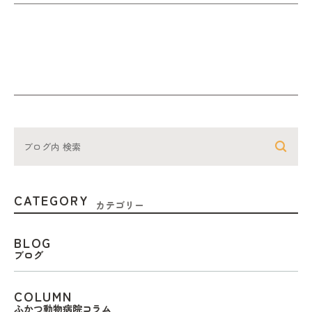
CATEGORY
カテゴリー
BLOG
ブログ
COLUMN
ふかつ動物病院コラム